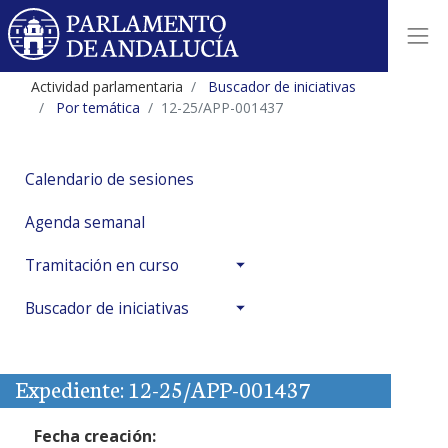
Actividad parlamentaria
Buscador de iniciativas
Por temática
12-25/APP-001437
Calendario de sesiones
Agenda semanal
Tramitación en curso
Buscador de iniciativas
Expediente: 12-25/APP-001437
Fecha creación: