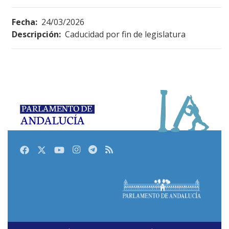
Fecha:
24/03/2026
Descripción:
Caducidad por fin de legislatura
Facebook
Twitter
Youtube
Instagram
Telegram
RSS