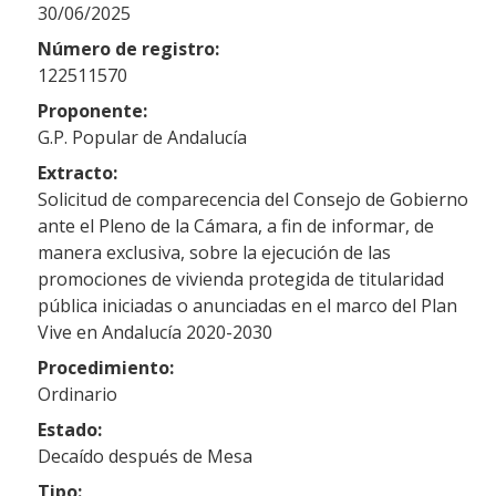
30/06/2025
Número de registro:
122511570
Proponente:
G.P. Popular de Andalucía
Extracto:
Solicitud de comparecencia del Consejo de Gobierno
ante el Pleno de la Cámara, a fin de informar, de
manera exclusiva, sobre la ejecución de las
promociones de vivienda protegida de titularidad
pública iniciadas o anunciadas en el marco del Plan
Vive en Andalucía 2020-2030
Procedimiento:
Ordinario
Estado:
Decaído después de Mesa
Tipo: