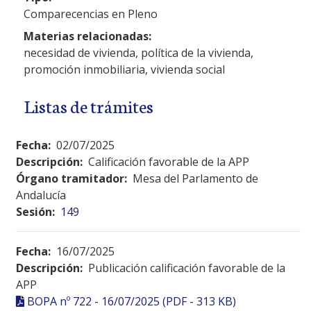
Comparecencias en Pleno
Materias relacionadas:
necesidad de vivienda, política de la vivienda,
promoción inmobiliaria, vivienda social
Listas de trámites
Fecha:
02/07/2025
Descripción:
Calificación favorable de la APP
Órgano tramitador:
Mesa del Parlamento de
Andalucía
Sesión:
149
Fecha:
16/07/2025
Descripción:
Publicación calificación favorable de la
APP
BOPA nº 722 - 16/07/2025 (PDF - 313 KB)