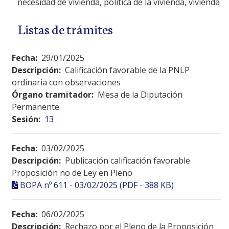
necesidad de vivienda, política de la vivienda, vivienda
Listas de trámites
Fecha:
29/01/2025
Descripción:
Calificación favorable de la PNLP
ordinaria con observaciones
Órgano tramitador:
Mesa de la Diputación
Permanente
Sesión:
13
Fecha:
03/02/2025
Descripción:
Publicación calificación favorable
Proposición no de Ley en Pleno
BOPA nº 611 - 03/02/2025 (PDF - 388 KB)
Fecha:
06/02/2025
Descripción:
Rechazo por el Pleno de la Proposición