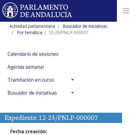
Actividad parlamentaria
Buscador de iniciativas
Por temática
12-25/PNLP-000007
Calendario de sesiones
Agenda semanal
Tramitación en curso
Buscador de iniciativas
Expediente: 12-25/PNLP-000007
Fecha creación: