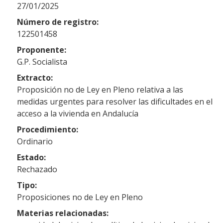
27/01/2025
Número de registro:
122501458
Proponente:
G.P. Socialista
Extracto:
Proposición no de Ley en Pleno relativa a las
medidas urgentes para resolver las dificultades en el
acceso a la vivienda en Andalucía
Procedimiento:
Ordinario
Estado:
Rechazado
Tipo:
Proposiciones no de Ley en Pleno
Materias relacionadas: