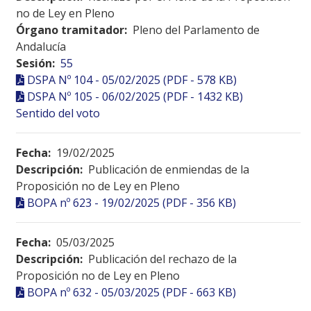
no de Ley en Pleno
Órgano tramitador:
Pleno del Parlamento de
Andalucía
Sesión:
55
DSPA Nº 104 - 05/02/2025 (PDF - 578 KB)
DSPA Nº 105 - 06/02/2025 (PDF - 1432 KB)
Sentido del voto
Fecha:
19/02/2025
Descripción:
Publicación de enmiendas de la
Proposición no de Ley en Pleno
BOPA nº 623 - 19/02/2025 (PDF - 356 KB)
Fecha:
05/03/2025
Descripción:
Publicación del rechazo de la
Proposición no de Ley en Pleno
BOPA nº 632 - 05/03/2025 (PDF - 663 KB)