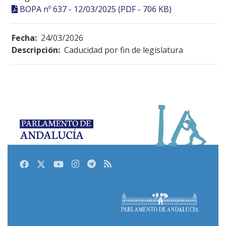
BOPA nº 637 - 12/03/2025 (PDF - 706 KB)
Fecha:
24/03/2026
Descripción:
Caducidad por fin de legislatura
Facebook
Twitter
Youtube
Instagram
Telegram
RSS