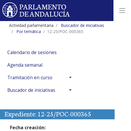
Actividad parlamentaria
Buscador de iniciativas
Por temática
12-25/POC-000365
Calendario de sesiones
Agenda semanal
Tramitación en curso
Buscador de iniciativas
Expediente: 12-25/POC-000365
Fecha creación: