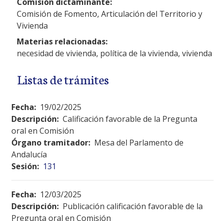
Comisión dictaminante:
Comisión de Fomento, Articulación del Territorio y
Vivienda
Materias relacionadas:
necesidad de vivienda, política de la vivienda, vivienda
Listas de trámites
Fecha:
19/02/2025
Descripción:
Calificación favorable de la Pregunta
oral en Comisión
Órgano tramitador:
Mesa del Parlamento de
Andalucía
Sesión:
131
Fecha:
12/03/2025
Descripción:
Publicación calificación favorable de la
Pregunta oral en Comisión