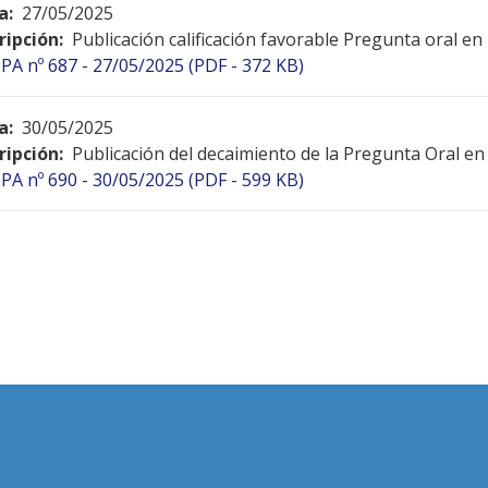
a:
27/05/2025
ripción:
Publicación calificación favorable Pregunta oral en
PA nº 687 - 27/05/2025 (PDF - 372 KB)
a:
30/05/2025
ripción:
Publicación del decaimiento de la Pregunta Oral en
PA nº 690 - 30/05/2025 (PDF - 599 KB)