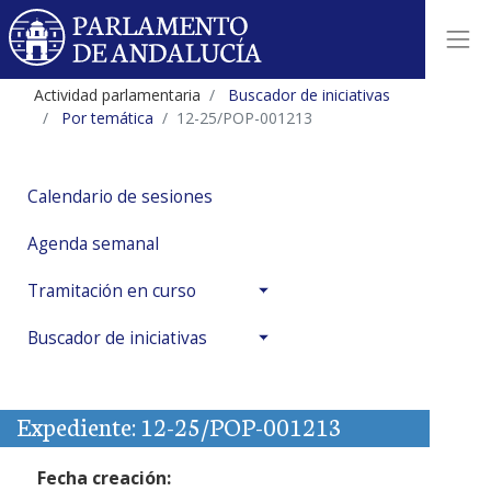
Actividad parlamentaria
Buscador de iniciativas
Por temática
12-25/POP-001213
Calendario de sesiones
Agenda semanal
Tramitación en curso
Buscador de iniciativas
Expediente: 12-25/POP-001213
Fecha creación: