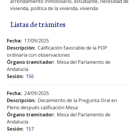
arrendamiento inmobiliario, estudiante, necesidad de
vivienda, política de la vivienda, vivienda
Listas de trámites
Fecha:
17/09/2025
Descripción:
Calificación favorable de la POP
ordinaria con observaciones
Órgano tramitador:
Mesa del Parlamento de
Andalucía
Sesión:
156
Fecha:
24/09/2025
Descripción:
Decaimiento de la Pregunta Oral en
Pleno después calificación Mesa
Órgano tramitador:
Mesa del Parlamento de
Andalucía
Sesión:
157