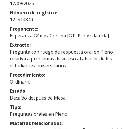
12/09/2025
Número de registro:
122514849
Proponente:
Esperanza Gómez Corona [G.P. Por Andalucía]
Extracto:
Pregunta con ruego de respuesta oral en Pleno
relativa a problemas de acceso al alquiler de los
estudiantes universitarios
Procedimiento:
Ordinario
Estado:
Decaído después de Mesa
Tipo:
Preguntas orales en Pleno
Materias relacionadas: