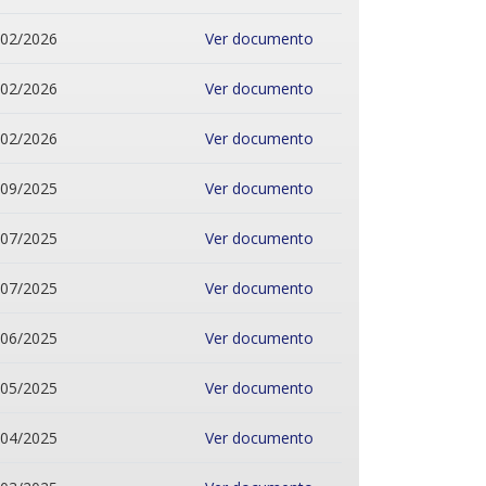
/02/2026
Ver documento
/02/2026
Ver documento
/02/2026
Ver documento
/09/2025
Ver documento
/07/2025
Ver documento
/07/2025
Ver documento
/06/2025
Ver documento
/05/2025
Ver documento
/04/2025
Ver documento