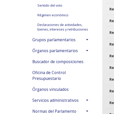
Sentido del voto
Re
Régimen económico
Re
Declaraciones de actividades,
bienes, intereses y retribuciones
Re
Grupos parlamentarios
Re
Órganos parlamentarios
Re
Buscador de composiciones
Re
Oficina de Control
Presupuestario
Re
Órganos vinculados
Re
Servicios administrativos
Re
Normas del Parlamento