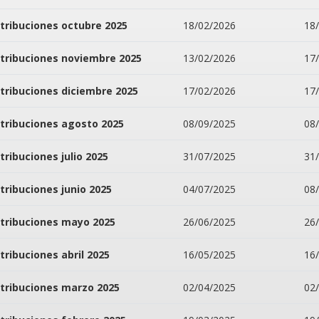
tribuciones octubre 2025
18/02/2026
18
tribuciones noviembre 2025
13/02/2026
17
tribuciones diciembre 2025
17/02/2026
17
tribuciones agosto 2025
08/09/2025
08
tribuciones julio 2025
31/07/2025
31
tribuciones junio 2025
04/07/2025
08
tribuciones mayo 2025
26/06/2025
26
tribuciones abril 2025
16/05/2025
16
tribuciones marzo 2025
02/04/2025
02