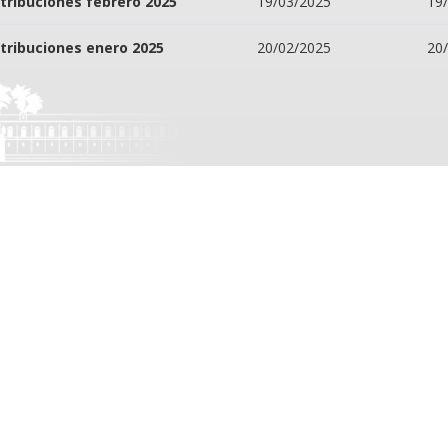
tribuciones febrero 2025
19/03/2025
19
tribuciones enero 2025
20/02/2025
20