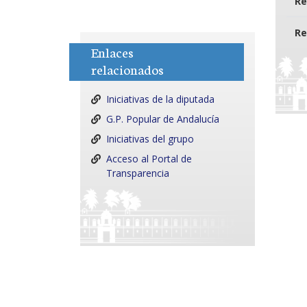
Re
Re
Enlaces
relacionados
Iniciativas de la diputada
G.P. Popular de Andalucía
Iniciativas del grupo
Acceso al Portal de
Transparencia