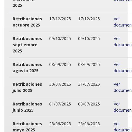
2025
Retribuciones
17/12/2025
17/12/2025
Ver
octubre 2025
documen
Retribuciones
09/10/2025
09/10/2025
Ver
septiembre
documen
2025
Retribuciones
08/09/2025
08/09/2025
Ver
agosto 2025
documen
Retribuciones
30/07/2025
31/07/2025
Ver
julio 2025
documen
Retribuciones
01/07/2025
08/07/2025
Ver
junio 2025
documen
Retribuciones
25/06/2025
26/06/2025
Ver
mayo 2025
documen