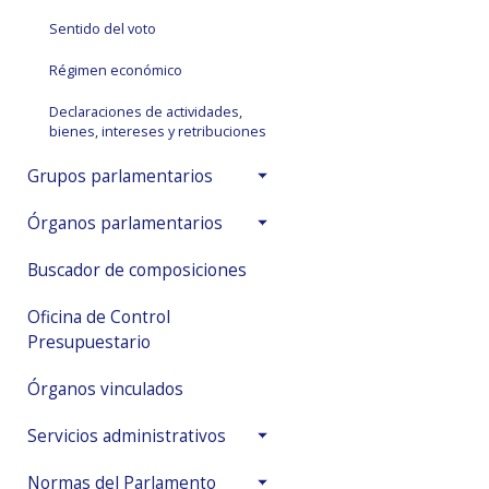
Sentido del voto
Régimen económico
Declaraciones de actividades,
bienes, intereses y retribuciones
Grupos parlamentarios
Órganos parlamentarios
Buscador de composiciones
Oficina de Control
Presupuestario
Órganos vinculados
Servicios administrativos
Normas del Parlamento