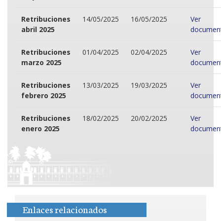
Retribuciones
14/05/2025
16/05/2025
Ver
abril 2025
documen
Retribuciones
01/04/2025
02/04/2025
Ver
marzo 2025
documen
Retribuciones
13/03/2025
19/03/2025
Ver
febrero 2025
documen
Retribuciones
18/02/2025
20/02/2025
Ver
enero 2025
documen
Enlaces relacionados