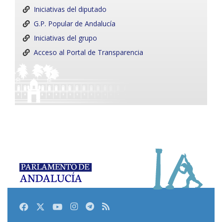
Iniciativas del diputado
G.P. Popular de Andalucía
Iniciativas del grupo
Acceso al Portal de Transparencia
Facebook
Twitter
Youtube
Instagram
Telegram
RSS