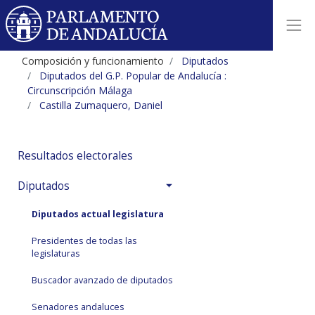
Composición y funcionamiento
Diputados
Diputados del G.P. Popular de Andalucía :
Circunscripción Málaga
Castilla Zumaquero, Daniel
Resultados electorales
Diputados
Diputados actual legislatura
Presidentes de todas las
legislaturas
Buscador avanzado de diputados
Senadores andaluces