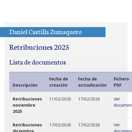
Daniel Castilla Zumaquero
Retribuciones 2025
Lista de documentos
Fecha de
Fecha de
Fichero
Descripción
creación
actualización
PDF
Retribuciones
11/02/2026
17/02/2026
Ver
noviembre
documen
2025
Retribuciones
17/02/2026
17/02/2026
Ver
diciembre
documen