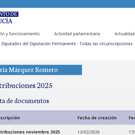
ón y funcionamiento
Actividad parlamentaria
Actualidad
Diputados del Diputación Permanente : Todas las circunscripciones
ría Márquez Romero
tribuciones 2025
sta de documentos
scripción
Fecha de creación
Fe
tribuciones noviembre 2025
13/02/2026
17