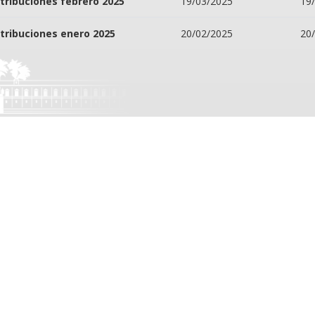
tribuciones febrero 2025
19/03/2025
19
tribuciones enero 2025
20/02/2025
20