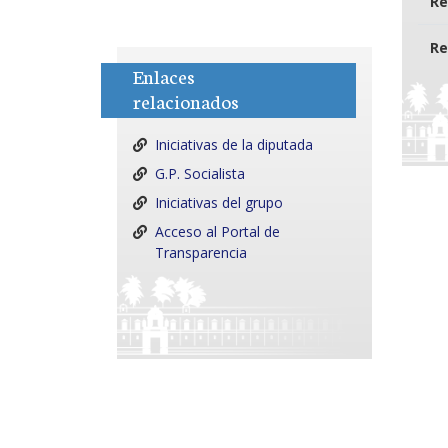
Re
Re
Enlaces
relacionados
Iniciativas de la diputada
G.P. Socialista
Iniciativas del grupo
Acceso al Portal de
Transparencia