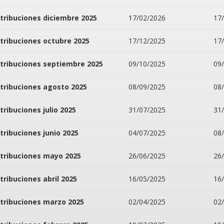
tribuciones diciembre 2025
17/02/2026
17
tribuciones octubre 2025
17/12/2025
17
tribuciones septiembre 2025
09/10/2025
09
tribuciones agosto 2025
08/09/2025
08
tribuciones julio 2025
31/07/2025
31
tribuciones junio 2025
04/07/2025
08
tribuciones mayo 2025
26/06/2025
26
tribuciones abril 2025
16/05/2025
16
tribuciones marzo 2025
02/04/2025
02