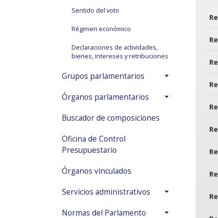
Sentido del voto
Re
Régimen económico
Re
Declaraciones de actividades,
bienes, intereses y retribuciones
Re
Grupos parlamentarios
Re
Órganos parlamentarios
Re
Buscador de composiciones
Re
Oficina de Control
Presupuestario
Re
Órganos vinculados
Re
Servicios administrativos
Re
Normas del Parlamento