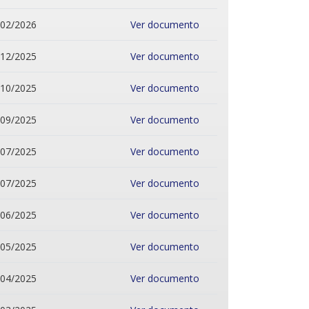
/02/2026
Ver documento
/12/2025
Ver documento
/10/2025
Ver documento
/09/2025
Ver documento
/07/2025
Ver documento
/07/2025
Ver documento
/06/2025
Ver documento
/05/2025
Ver documento
/04/2025
Ver documento