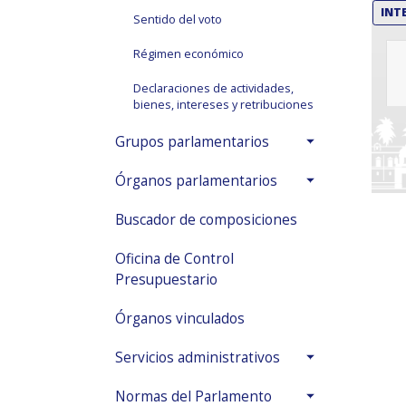
INT
Sentido del voto
Régimen económico
Declaraciones de actividades,
bienes, intereses y retribuciones
Grupos parlamentarios
Órganos parlamentarios
Buscador de composiciones
Oficina de Control
Presupuestario
Órganos vinculados
Servicios administrativos
Normas del Parlamento