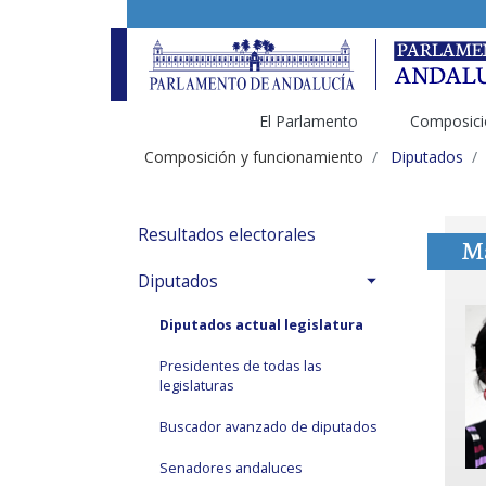
El Parlamento
Composici
Composición y funcionamiento
Diputados
Resultados electorales
Ma
Diputados
Diputados actual legislatura
Presidentes de todas las
legislaturas
Buscador avanzado de diputados
Senadores andaluces