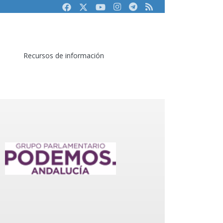
Facebook
Twitter
Youtube
Instagram
Telegram
RSS
Recursos de información