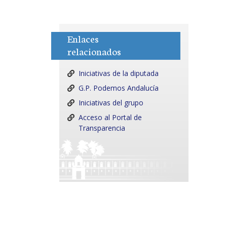
Enlaces
relacionados
Iniciativas de la diputada
G.P. Podemos Andalucía
Iniciativas del grupo
Acceso al Portal de
Transparencia