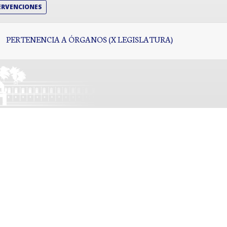
ERVENCIONES
PERTENENCIA A ÓRGANOS (X LEGISLATURA)