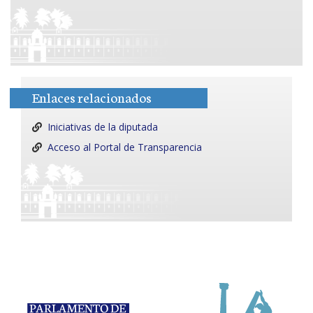
Enlaces relacionados
Iniciativas de la diputada
Acceso al Portal de Transparencia