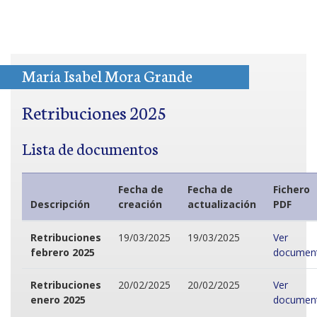
María Isabel Mora Grande
Retribuciones 2025
Lista de documentos
Fecha de
Fecha de
Fichero
Descripción
creación
actualización
PDF
Retribuciones
19/03/2025
19/03/2025
Ver
febrero 2025
documen
Retribuciones
20/02/2025
20/02/2025
Ver
enero 2025
documen