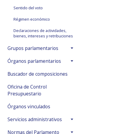
Sentido del voto
Régimen económico
Declaraciones de actividades,
bienes, intereses y retribuciones
Grupos parlamentarios
Órganos parlamentarios
Buscador de composiciones
Oficina de Control
Presupuestario
Órganos vinculados
Servicios administrativos
Normas del Parlamento