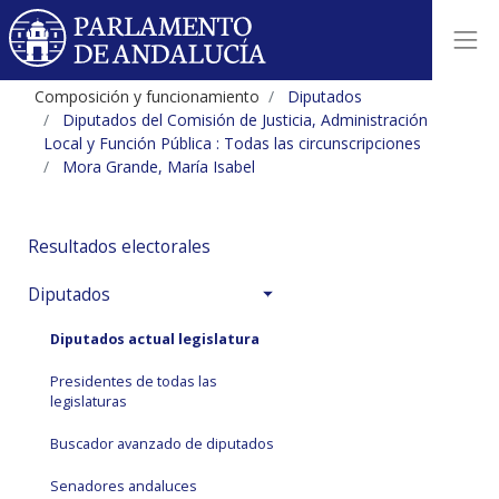
Composición y funcionamiento
Diputados
Diputados del Comisión de Justicia, Administración
Local y Función Pública : Todas las circunscripciones
Mora Grande, María Isabel
Resultados electorales
Diputados
Diputados actual legislatura
Presidentes de todas las
legislaturas
Buscador avanzado de diputados
Senadores andaluces