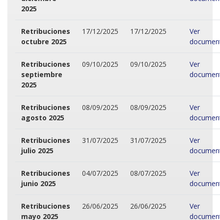
2025
Retribuciones
17/12/2025
17/12/2025
Ver
octubre 2025
documen
Retribuciones
09/10/2025
09/10/2025
Ver
septiembre
documen
2025
Retribuciones
08/09/2025
08/09/2025
Ver
agosto 2025
documen
Retribuciones
31/07/2025
31/07/2025
Ver
julio 2025
documen
Retribuciones
04/07/2025
08/07/2025
Ver
junio 2025
documen
Retribuciones
26/06/2025
26/06/2025
Ver
mayo 2025
documen