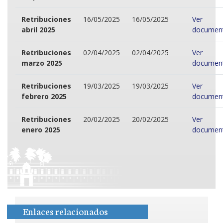
Retribuciones
16/05/2025
16/05/2025
Ver
abril 2025
documen
Retribuciones
02/04/2025
02/04/2025
Ver
marzo 2025
documen
Retribuciones
19/03/2025
19/03/2025
Ver
febrero 2025
documen
Retribuciones
20/02/2025
20/02/2025
Ver
enero 2025
documen
Enlaces relacionados