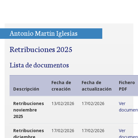
Antonio Martín Iglesias
Retribuciones 2025
Lista de documentos
Fecha de
Fecha de
Fichero
Descripción
creación
actualización
PDF
Retribuciones
13/02/2026
17/02/2026
Ver
noviembre
documen
2025
Retribuciones
17/02/2026
17/02/2026
Ver
diciembre
documen