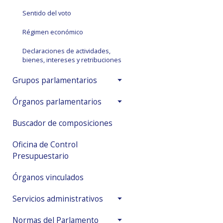
Sentido del voto
Régimen económico
Declaraciones de actividades,
bienes, intereses y retribuciones
Grupos parlamentarios
Órganos parlamentarios
Buscador de composiciones
Oficina de Control
Presupuestario
Órganos vinculados
Servicios administrativos
Normas del Parlamento