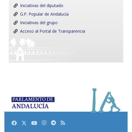
Iniciativas del diputado
G.P. Popular de Andalucía
Iniciativas del grupo
Acceso al Portal de Transparencia
Facebook
Twitter
Youtube
Instagram
Telegram
RSS