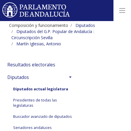
Composición y funcionamiento
Diputados
Diputados del G.P. Popular de Andalucía :
Circunscripción Sevilla
Martín Iglesias, Antonio
Resultados electorales
Diputados
Diputados actual legislatura
Presidentes de todas las
legislaturas
Buscador avanzado de diputados
Senadores andaluces