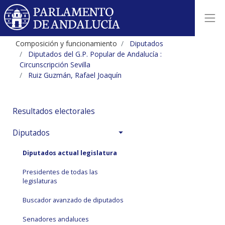
Composición y funcionamiento
Diputados
Diputados del G.P. Popular de Andalucía :
Circunscripción Sevilla
Ruiz Guzmán, Rafael Joaquín
Resultados electorales
Diputados
Diputados actual legislatura
Presidentes de todas las
legislaturas
Buscador avanzado de diputados
Senadores andaluces