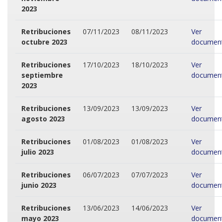
2023
Retribuciones
07/11/2023
08/11/2023
Ver
octubre 2023
documen
Retribuciones
17/10/2023
18/10/2023
Ver
septiembre
documen
2023
Retribuciones
13/09/2023
13/09/2023
Ver
agosto 2023
documen
Retribuciones
01/08/2023
01/08/2023
Ver
julio 2023
documen
Retribuciones
06/07/2023
07/07/2023
Ver
junio 2023
documen
Retribuciones
13/06/2023
14/06/2023
Ver
mayo 2023
documen