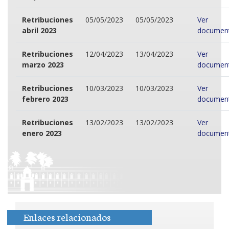
Retribuciones
05/05/2023
05/05/2023
Ver
abril 2023
documen
Retribuciones
12/04/2023
13/04/2023
Ver
marzo 2023
documen
Retribuciones
10/03/2023
10/03/2023
Ver
febrero 2023
documen
Retribuciones
13/02/2023
13/02/2023
Ver
enero 2023
documen
Enlaces relacionados