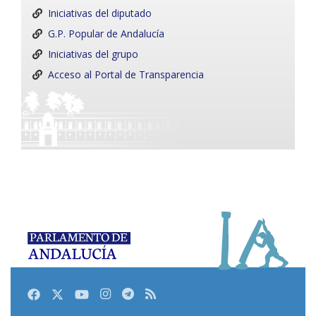
Iniciativas del diputado
G.P. Popular de Andalucía
Iniciativas del grupo
Acceso al Portal de Transparencia
Facebook
Twitter
Youtube
Instagram
Telegram
RSS