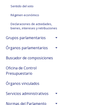
Sentido del voto
Régimen económico
Declaraciones de actividades,
bienes, intereses y retribuciones
Grupos parlamentarios
Órganos parlamentarios
Buscador de composiciones
Oficina de Control
Presupuestario
Órganos vinculados
Servicios administrativos
Normas del Parlamento