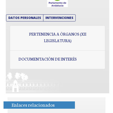
DATOS PERSONALES
INTERVENCIONES
PERTENENCIA A ÓRGANOS (XII
LEGISLATURA)
DOCUMENTACIÓN DE INTERÉS
Enlaces relacionados