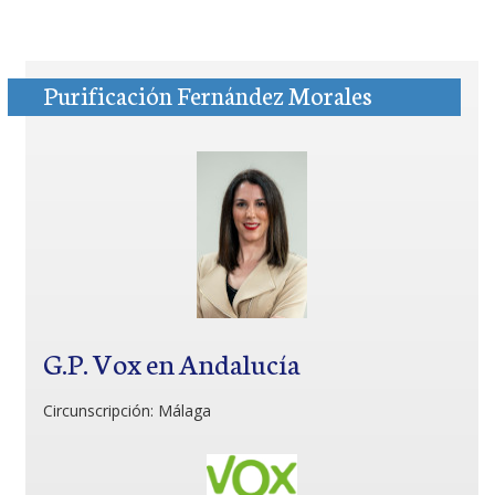
Purificación Fernández Morales
G.P. Vox en Andalucía
Circunscripción:
Málaga