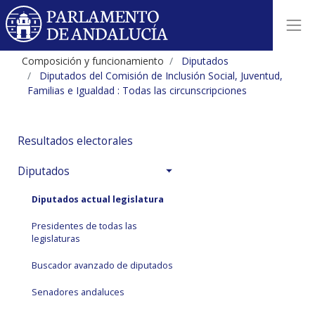
Composición y funcionamiento
Diputados
Diputados del Comisión de Inclusión Social, Juventud,
Familias e Igualdad : Todas las circunscripciones
Resultados electorales
Diputados
Diputados actual legislatura
Presidentes de todas las
legislaturas
Buscador avanzado de diputados
Senadores andaluces