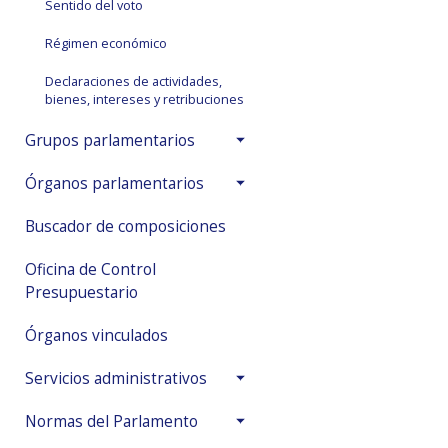
Sentido del voto
Régimen económico
Declaraciones de actividades,
bienes, intereses y retribuciones
Grupos parlamentarios
Órganos parlamentarios
Buscador de composiciones
Oficina de Control
Presupuestario
Órganos vinculados
Servicios administrativos
Normas del Parlamento