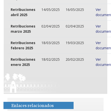
Retribuciones
14/05/2025
16/05/2025
Ver
abril 2025
documen
Retribuciones
02/04/2025
02/04/2025
Ver
marzo 2025
documen
Retribuciones
18/03/2025
19/03/2025
Ver
febrero 2025
documen
Retribuciones
18/02/2025
20/02/2025
Ver
enero 2025
documen
Enlaces relacionados