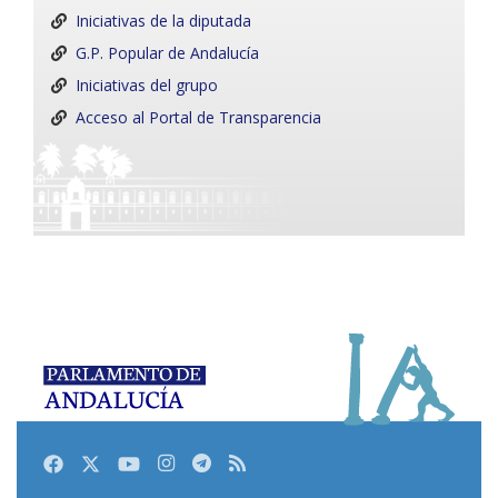
Iniciativas de la diputada
G.P. Popular de Andalucía
Iniciativas del grupo
Acceso al Portal de Transparencia
Facebook
Twitter
Youtube
Instagram
Telegram
RSS