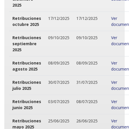
2025
Retribuciones
17/12/2025
17/12/2025
Ver
octubre 2025
documen
Retribuciones
09/10/2025
09/10/2025
Ver
septiembre
documen
2025
Retribuciones
08/09/2025
08/09/2025
Ver
agosto 2025
documen
Retribuciones
30/07/2025
31/07/2025
Ver
julio 2025
documen
Retribuciones
03/07/2025
08/07/2025
Ver
junio 2025
documen
Retribuciones
25/06/2025
26/06/2025
Ver
mayo 2025
documen