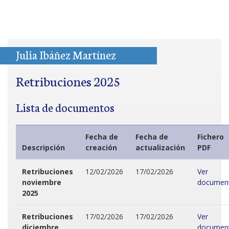
Julia Ibáñez Martínez
Retribuciones 2025
Lista de documentos
Fecha de
Fecha de
Fichero
Descripción
creación
actualización
PDF
Retribuciones
12/02/2026
17/02/2026
Ver
noviembre
documen
2025
Retribuciones
17/02/2026
17/02/2026
Ver
diciembre
documen