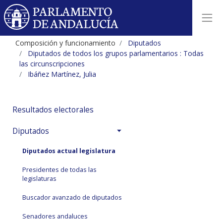
Composición y funcionamiento
Diputados
Diputados de todos los grupos parlamentarios : Todas
las circunscripciones
Ibáñez Martínez, Julia
Resultados electorales
Diputados
Diputados actual legislatura
Presidentes de todas las
legislaturas
Buscador avanzado de diputados
Senadores andaluces