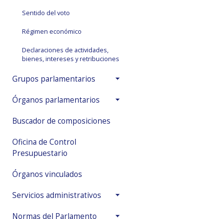
Sentido del voto
Régimen económico
Declaraciones de actividades,
bienes, intereses y retribuciones
Grupos parlamentarios
Órganos parlamentarios
Buscador de composiciones
Oficina de Control
Presupuestario
Órganos vinculados
Servicios administrativos
Normas del Parlamento