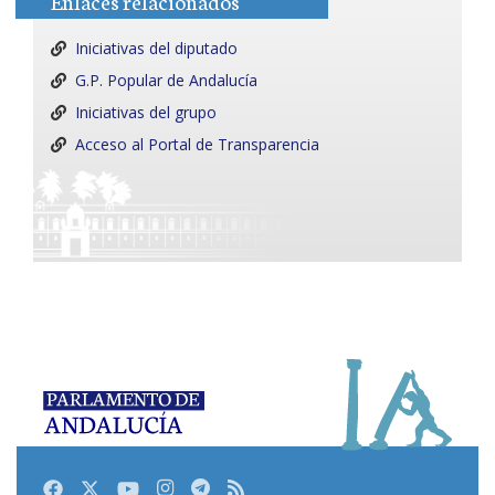
Enlaces relacionados
Iniciativas del diputado
G.P. Popular de Andalucía
Iniciativas del grupo
Acceso al Portal de Transparencia
Facebook
Twitter
Youtube
Instagram
Telegram
RSS