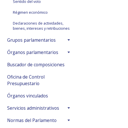
Sentido del voto
Régimen económico
Declaraciones de actividades,
bienes, intereses y retribuciones
Grupos parlamentarios
Órganos parlamentarios
Buscador de composiciones
Oficina de Control
Presupuestario
Órganos vinculados
Servicios administrativos
Normas del Parlamento