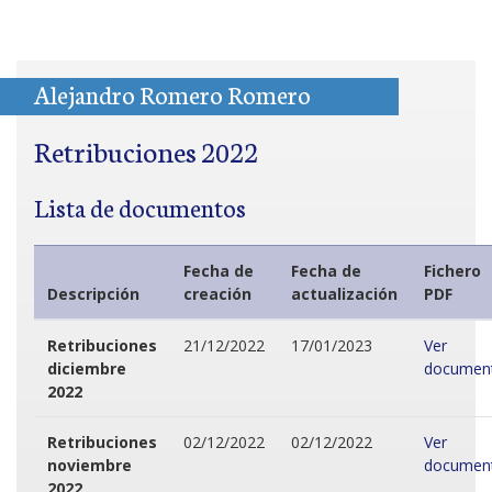
Alejandro Romero Romero
Retribuciones 2022
Lista de documentos
Fecha de
Fecha de
Fichero
Descripción
creación
actualización
PDF
Retribuciones
21/12/2022
17/01/2023
Ver
diciembre
documen
2022
Retribuciones
02/12/2022
02/12/2022
Ver
noviembre
documen
2022