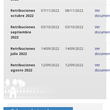
Retribuciones
07/11/2022
08/11/2022
Ver
octubre 2022
documen
Retribuciones
03/10/2022
03/10/2022
Ver
septiembre
documen
2022
Retribuciones
14/09/2022
14/09/2022
Ver
julio 2022
documen
Retribuciones
12/09/2022
12/09/2022
Ver
agosto 2022
documen