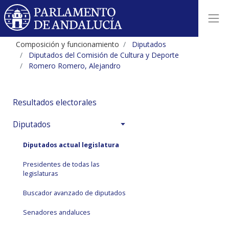
Composición y funcionamiento
Diputados
Diputados del Comisión de Cultura y Deporte
Romero Romero, Alejandro
Resultados electorales
Diputados
Diputados actual legislatura
Presidentes de todas las
legislaturas
Buscador avanzado de diputados
Senadores andaluces