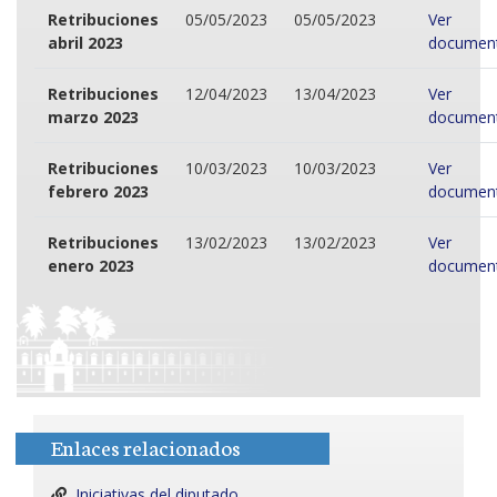
Retribuciones
05/05/2023
05/05/2023
Ver
abril 2023
documen
Retribuciones
12/04/2023
13/04/2023
Ver
marzo 2023
documen
Retribuciones
10/03/2023
10/03/2023
Ver
febrero 2023
documen
Retribuciones
13/02/2023
13/02/2023
Ver
enero 2023
documen
Enlaces relacionados
Iniciativas del diputado