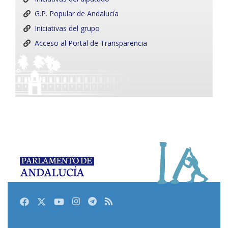
G.P. Popular de Andalucía
Iniciativas del grupo
Acceso al Portal de Transparencia
Facebook
Twitter
Youtube
Instagram
Telegram
RSS