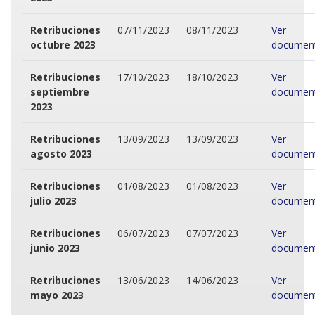
Retribuciones
07/11/2023
08/11/2023
Ver
octubre 2023
documen
Retribuciones
17/10/2023
18/10/2023
Ver
septiembre
documen
2023
Retribuciones
13/09/2023
13/09/2023
Ver
agosto 2023
documen
Retribuciones
01/08/2023
01/08/2023
Ver
julio 2023
documen
Retribuciones
06/07/2023
07/07/2023
Ver
junio 2023
documen
Retribuciones
13/06/2023
14/06/2023
Ver
mayo 2023
documen