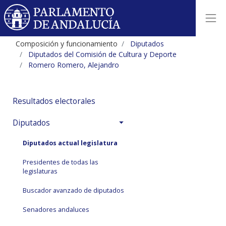
Composición y funcionamiento
Diputados
Diputados del Comisión de Cultura y Deporte
Romero Romero, Alejandro
Resultados electorales
Diputados
Diputados actual legislatura
Presidentes de todas las
legislaturas
Buscador avanzado de diputados
Senadores andaluces