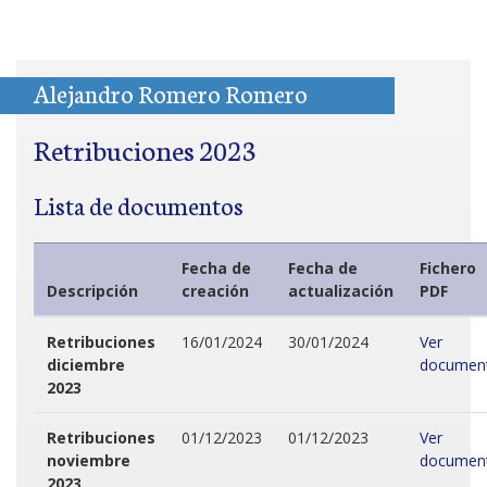
Alejandro Romero Romero
Retribuciones 2023
Lista de documentos
Fecha de
Fecha de
Fichero
Descripción
creación
actualización
PDF
Retribuciones
16/01/2024
30/01/2024
Ver
diciembre
documen
2023
Retribuciones
01/12/2023
01/12/2023
Ver
noviembre
documen
2023