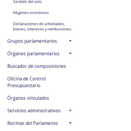
Sentido del voto
Régimen económico
Declaraciones de actividades,
bienes, intereses y retribuciones
Grupos parlamentarios
Órganos parlamentarios
Buscador de composiciones
Oficina de Control
Presupuestario
Órganos vinculados
Servicios administrativos
Normas del Parlamento