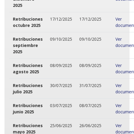
2025
Retribuciones
17/12/2025
17/12/2025
Ver
octubre 2025
documen
Retribuciones
09/10/2025
09/10/2025
Ver
septiembre
documen
2025
Retribuciones
08/09/2025
08/09/2025
Ver
agosto 2025
documen
Retribuciones
30/07/2025
31/07/2025
Ver
julio 2025
documen
Retribuciones
03/07/2025
08/07/2025
Ver
junio 2025
documen
Retribuciones
25/06/2025
26/06/2025
Ver
mayo 2025
documen