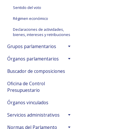
Sentido del voto
Régimen económico
Declaraciones de actividades,
bienes, intereses y retribuciones
Grupos parlamentarios
Órganos parlamentarios
Buscador de composiciones
Oficina de Control
Presupuestario
Órganos vinculados
Servicios administrativos
Normas del Parlamento