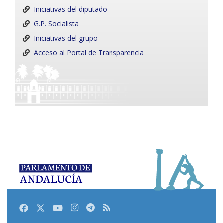
Iniciativas del diputado
G.P. Socialista
Iniciativas del grupo
Acceso al Portal de Transparencia
Facebook
Twitter
Youtube
Instagram
Telegram
RSS