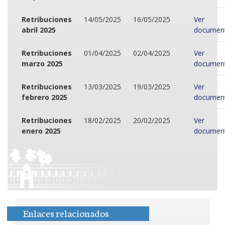
Retribuciones
14/05/2025
16/05/2025
Ver
abril 2025
documen
Retribuciones
01/04/2025
02/04/2025
Ver
marzo 2025
documen
Retribuciones
13/03/2025
19/03/2025
Ver
febrero 2025
documen
Retribuciones
18/02/2025
20/02/2025
Ver
enero 2025
documen
Enlaces relacionados