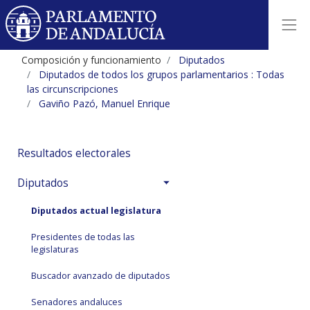
Composición y funcionamiento
Diputados
Diputados de todos los grupos parlamentarios : Todas
las circunscripciones
Gaviño Pazó, Manuel Enrique
Resultados electorales
Diputados
Diputados actual legislatura
Presidentes de todas las
legislaturas
Buscador avanzado de diputados
Senadores andaluces