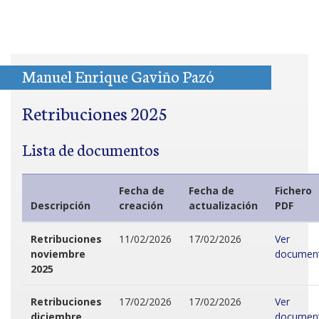
Manuel Enrique Gaviño Pazó
Retribuciones 2025
Lista de documentos
Fecha de
Fecha de
Fichero
Descripción
creación
actualización
PDF
Retribuciones
11/02/2026
17/02/2026
Ver
noviembre
documen
2025
Retribuciones
17/02/2026
17/02/2026
Ver
diciembre
documen