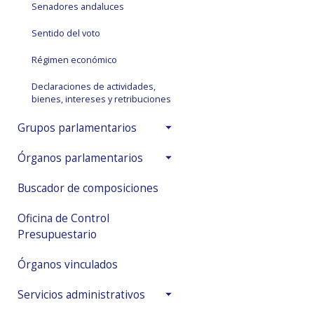
Senadores andaluces
Sentido del voto
Régimen económico
Declaraciones de actividades,
bienes, intereses y retribuciones
Grupos parlamentarios
Órganos parlamentarios
Buscador de composiciones
Oficina de Control
Presupuestario
Órganos vinculados
Servicios administrativos