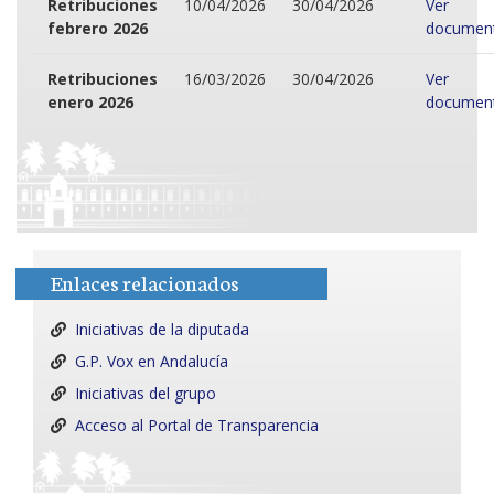
Retribuciones
10/04/2026
30/04/2026
Ver
febrero 2026
documen
Retribuciones
16/03/2026
30/04/2026
Ver
enero 2026
documen
Enlaces relacionados
Iniciativas de la diputada
G.P. Vox en Andalucía
Iniciativas del grupo
Acceso al Portal de Transparencia