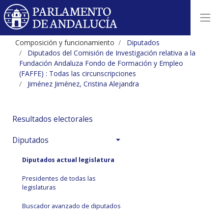
Composición y funcionamiento
Diputados
Diputados del Comisión de Investigación relativa a la
Fundación Andaluza Fondo de Formación y Empleo
(FAFFE) : Todas las circunscripciones
Jiménez Jiménez, Cristina Alejandra
Resultados electorales
Diputados
Diputados actual legislatura
Presidentes de todas las
legislaturas
Buscador avanzado de diputados