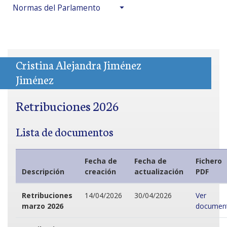
Normas del Parlamento
Cristina Alejandra Jiménez
Jiménez
Retribuciones 2026
Lista de documentos
Fecha de
Fecha de
Fichero
Descripción
creación
actualización
PDF
Retribuciones
14/04/2026
30/04/2026
Ver
marzo 2026
documen