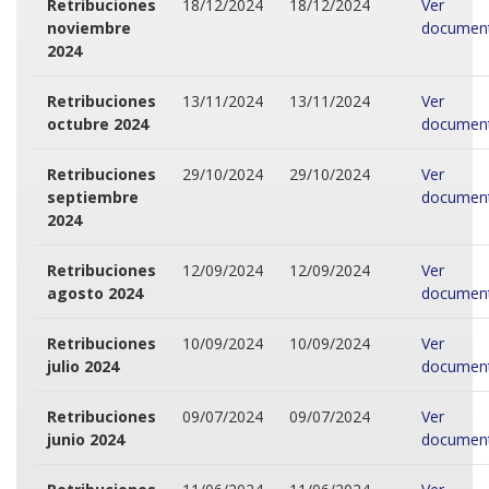
Retribuciones
18/12/2024
18/12/2024
Ver
noviembre
documen
2024
Retribuciones
13/11/2024
13/11/2024
Ver
octubre 2024
documen
Retribuciones
29/10/2024
29/10/2024
Ver
septiembre
documen
2024
Retribuciones
12/09/2024
12/09/2024
Ver
agosto 2024
documen
Retribuciones
10/09/2024
10/09/2024
Ver
julio 2024
documen
Retribuciones
09/07/2024
09/07/2024
Ver
junio 2024
documen