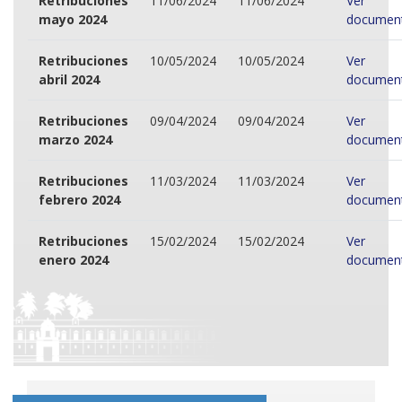
Retribuciones
11/06/2024
11/06/2024
Ver
mayo 2024
documen
Retribuciones
10/05/2024
10/05/2024
Ver
abril 2024
documen
Retribuciones
09/04/2024
09/04/2024
Ver
marzo 2024
documen
Retribuciones
11/03/2024
11/03/2024
Ver
febrero 2024
documen
Retribuciones
15/02/2024
15/02/2024
Ver
enero 2024
documen