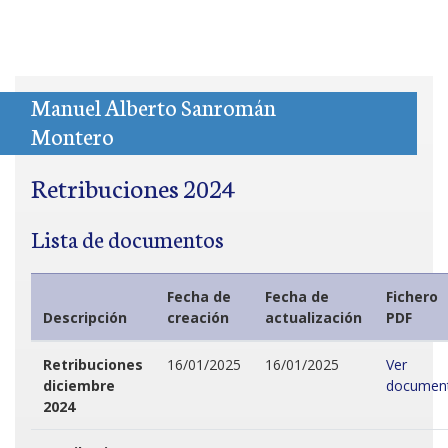
Manuel Alberto Sanromán
Montero
Retribuciones 2024
Lista de documentos
Fecha de
Fecha de
Fichero
Descripción
creación
actualización
PDF
Retribuciones
16/01/2025
16/01/2025
Ver
diciembre
documen
2024