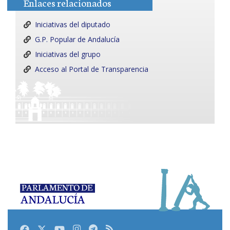
Enlaces relacionados
Iniciativas del diputado
G.P. Popular de Andalucía
Iniciativas del grupo
Acceso al Portal de Transparencia
Facebook
Twitter
Youtube
Instagram
Telegram
RSS