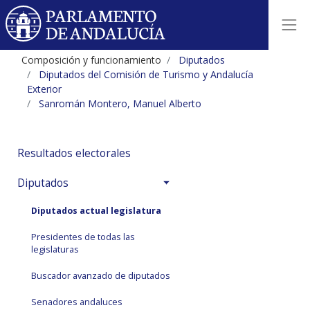
Composición y funcionamiento
Diputados
Diputados del Comisión de Turismo y Andalucía
Exterior
Sanromán Montero, Manuel Alberto
Resultados electorales
Diputados
Diputados actual legislatura
Presidentes de todas las
legislaturas
Buscador avanzado de diputados
Senadores andaluces