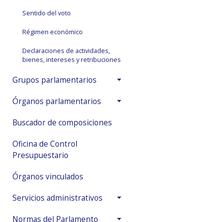
Sentido del voto
Régimen económico
Declaraciones de actividades,
bienes, intereses y retribuciones
Grupos parlamentarios
Órganos parlamentarios
Buscador de composiciones
Oficina de Control
Presupuestario
Órganos vinculados
Servicios administrativos
Normas del Parlamento