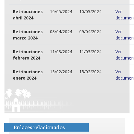
Retribuciones
10/05/2024
10/05/2024
Ver
abril 2024
documen
Retribuciones
08/04/2024
09/04/2024
Ver
marzo 2024
documen
Retribuciones
11/03/2024
11/03/2024
Ver
febrero 2024
documen
Retribuciones
15/02/2024
15/02/2024
Ver
enero 2024
documen
Enlaces relacionados