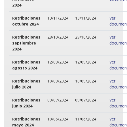
2024
Retribuciones
13/11/2024
13/11/2024
Ver
octubre 2024
documen
Retribuciones
28/10/2024
29/10/2024
Ver
septiembre
documen
2024
Retribuciones
12/09/2024
12/09/2024
Ver
agosto 2024
documen
Retribuciones
10/09/2024
10/09/2024
Ver
julio 2024
documen
Retribuciones
09/07/2024
09/07/2024
Ver
junio 2024
documen
Retribuciones
10/06/2024
11/06/2024
Ver
mayo 2024
documen