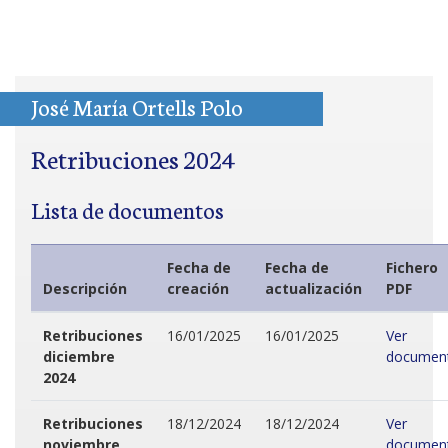
José María Ortells Polo
Retribuciones 2024
Lista de documentos
Fecha de
Fecha de
Fichero
Descripción
creación
actualización
PDF
Retribuciones
16/01/2025
16/01/2025
Ver
diciembre
documen
2024
Retribuciones
18/12/2024
18/12/2024
Ver
noviembre
documen