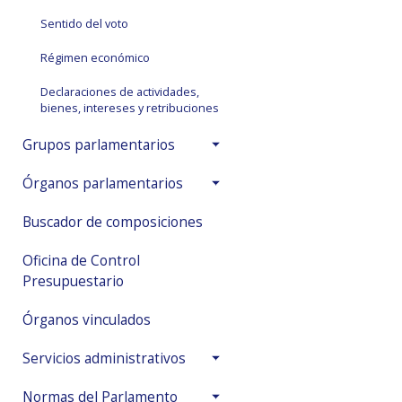
Sentido del voto
Régimen económico
Declaraciones de actividades,
bienes, intereses y retribuciones
Grupos parlamentarios
Órganos parlamentarios
Buscador de composiciones
Oficina de Control
Presupuestario
Órganos vinculados
Servicios administrativos
Normas del Parlamento