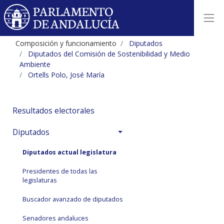
Composición y funcionamiento
Diputados
Diputados del Comisión de Sostenibilidad y Medio
Ambiente
Ortells Polo, José María
Resultados electorales
Diputados
Diputados actual legislatura
Presidentes de todas las
legislaturas
Buscador avanzado de diputados
Senadores andaluces