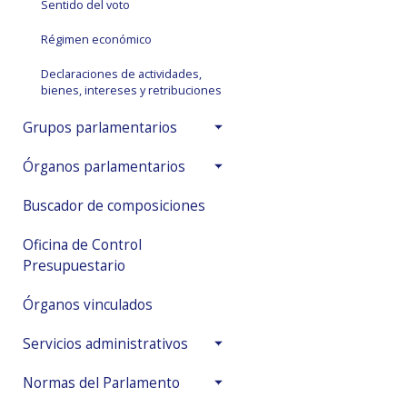
Sentido del voto
Régimen económico
Declaraciones de actividades,
bienes, intereses y retribuciones
Grupos parlamentarios
Órganos parlamentarios
Buscador de composiciones
Oficina de Control
Presupuestario
Órganos vinculados
Servicios administrativos
Normas del Parlamento