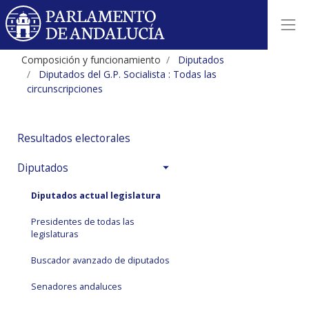
Composición y funcionamiento
Diputados
Diputados del G.P. Socialista : Todas las
circunscripciones
Resultados electorales
Diputados
Diputados actual legislatura
Presidentes de todas las
legislaturas
Buscador avanzado de diputados
Senadores andaluces