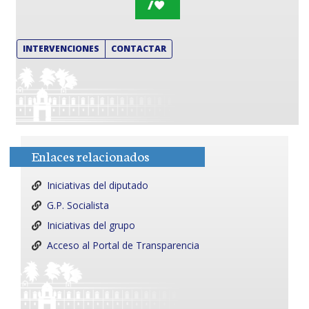
INTERVENCIONES
CONTACTAR
Enlaces relacionados
Iniciativas del diputado
G.P. Socialista
Iniciativas del grupo
Acceso al Portal de Transparencia