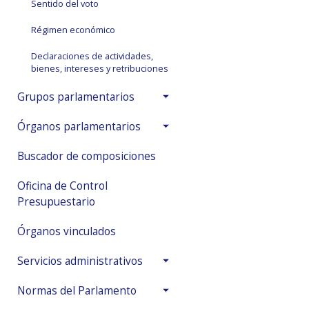
Sentido del voto
Régimen económico
Declaraciones de actividades,
bienes, intereses y retribuciones
Grupos parlamentarios
Órganos parlamentarios
Buscador de composiciones
Oficina de Control
Presupuestario
Órganos vinculados
Servicios administrativos
Normas del Parlamento