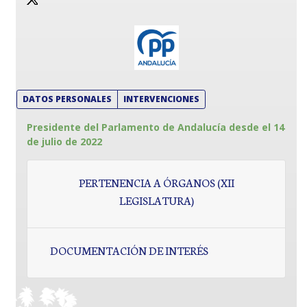
DATOS PERSONALES
INTERVENCIONES
Presidente del Parlamento de Andalucía desde el 14
de julio de 2022
PERTENENCIA A ÓRGANOS (XII
LEGISLATURA)
DOCUMENTACIÓN DE INTERÉS