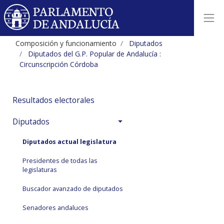
Composición y funcionamiento
Diputados
Diputados del G.P. Popular de Andalucía :
Circunscripción Córdoba
Resultados electorales
Diputados
Diputados actual legislatura
Presidentes de todas las
legislaturas
Buscador avanzado de diputados
Senadores andaluces