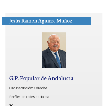
Jesús Ramón Aguirre Muñoz
G.P. Popular de Andalucía
Circunscripción:
Córdoba
Perfiles en redes sociales: