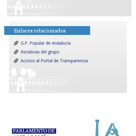
Enlaces relacionados
G.P. Popular de Andalucía
Iniciativas del grupo
Acceso al Portal de Transparencia