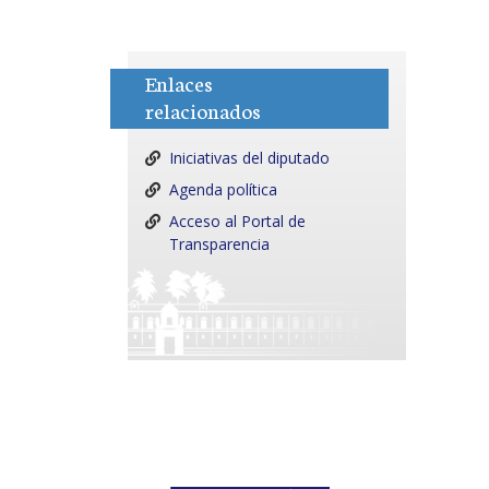
Enlaces
relacionados
Iniciativas del diputado
Agenda política
Acceso al Portal de
Transparencia