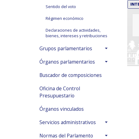
INT
Sentido del voto
Régimen económico
Declaraciones de actividades,
bienes, intereses y retribuciones
Grupos parlamentarios
Órganos parlamentarios
Buscador de composiciones
Oficina de Control
Presupuestario
Órganos vinculados
Servicios administrativos
Normas del Parlamento