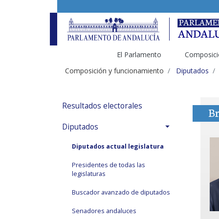
El Parlamento
Composici
Composición y funcionamiento
Diputados
Resultados electorales
Br
Diputados
Diputados actual legislatura
Presidentes de todas las
legislaturas
Buscador avanzado de diputados
Senadores andaluces