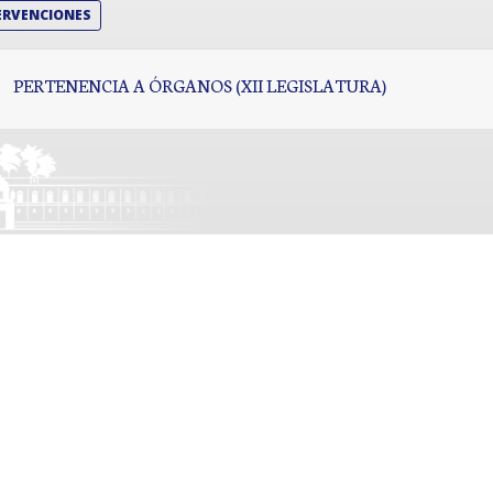
ERVENCIONES
PERTENENCIA A ÓRGANOS (XII LEGISLATURA)