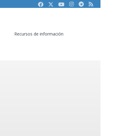
Facebook
Twitter
Youtube
Instagram
Telegram
RSS
Recursos de información