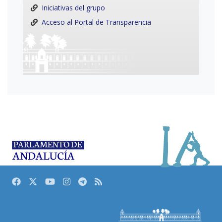
Iniciativas del grupo
Acceso al Portal de Transparencia
Facebook
Twitter
Youtube
Instagram
Telegram
RSS