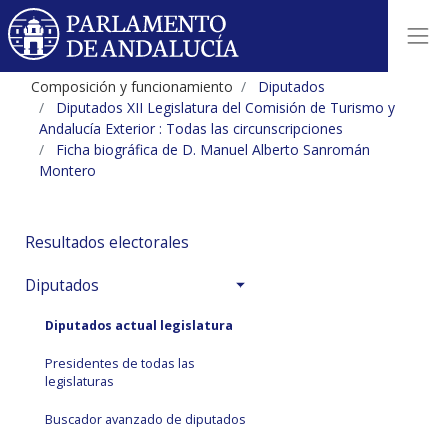
Composición y funcionamiento
Diputados
Diputados XII Legislatura del Comisión de Turismo y
Andalucía Exterior : Todas las circunscripciones
Ficha biográfica de D. Manuel Alberto Sanromán
Montero
Resultados electorales
Diputados
Diputados actual legislatura
Presidentes de todas las
legislaturas
Buscador avanzado de diputados