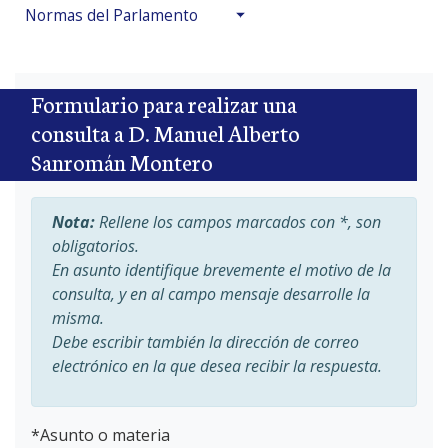
Normas del Parlamento
Formulario para realizar una
consulta a D. Manuel Alberto
Sanromán Montero
Nota:
Rellene los campos marcados con *, son
obligatorios.
En asunto identifique brevemente el motivo de la
consulta, y en al campo mensaje desarrolle la
misma.
Debe escribir también la dirección de correo
electrónico en la que desea recibir la respuesta.
*
Asunto o materia