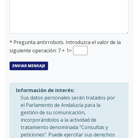
*
Pregunta antirrobots. Introduzca el valor de la
siguiente
operación
: 7 + 1=
ENVIAR MENSAJE
Información de interés:
Sus datos personales serán tratados por
el Parlamento de Andalucía para la
gestión de su comunicación,
incorporándolos a la actividad de
tratamiento denominada "Consultas y
peticiones". Puede ejercitar sus derechos