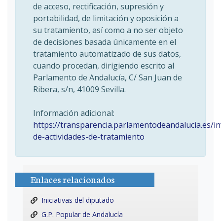
de acceso, rectificación, supresión y
portabilidad, de limitación y oposición a
su tratamiento, así como a no ser objeto
de decisiones basada únicamente en el
tratamiento automatizado de sus datos,
cuando procedan, dirigiendo escrito al
Parlamento de Andalucía, C/ San Juan de
Ribera, s/n, 41009 Sevilla.
Información adicional:
https://transparencia.parlamentodeandalucia.es/in
de-actividades-de-tratamiento
Enlaces relacionados
Iniciativas del diputado
G.P. Popular de Andalucía