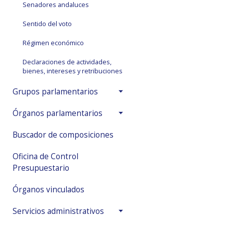
Senadores andaluces
Sentido del voto
Régimen económico
Declaraciones de actividades,
bienes, intereses y retribuciones
Grupos parlamentarios
Órganos parlamentarios
Buscador de composiciones
Oficina de Control
Presupuestario
Órganos vinculados
Servicios administrativos