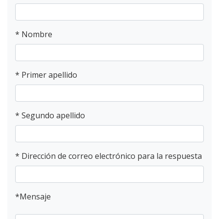
*
Nombre
*
Primer apellido
*
Segundo apellido
*
Dirección de correo electrónico para la respuesta
*
Mensaje