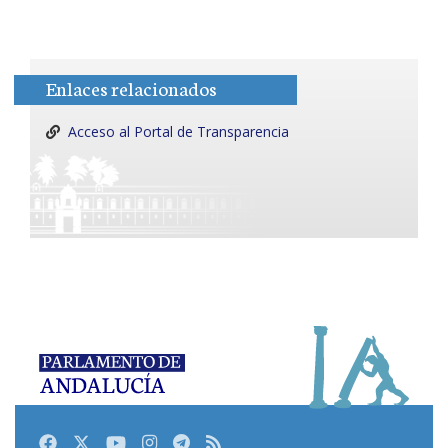
Enlaces relacionados
Acceso al Portal de Transparencia
Facebook
Twitter
Youtube
Instagram
Telegram
RSS