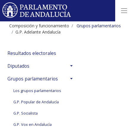
Composición y funcionamiento
Grupos parlamentarios
G.P. Adelante Andalucía
Resultados electorales
Diputados
Grupos parlamentarios
Los grupos parlamentarios
G.P. Popular de Andalucía
G.P. Socialista
G.P. Vox en Andalucía