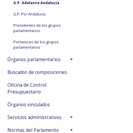
G.P. Adelante Andalucía
G.P. Por Andalucía
Presidentes de los grupos
parlamentarios
Portavoces de los grupos
parlamentarios
Órganos parlamentarios
Buscador de composiciones
Oficina de Control
Presupuestario
Órganos vinculados
Servicios administrativos
Normas del Parlamento