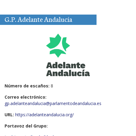
G.P. Adelante Andalucía
Número de escaños:
8
Correo electrónico:
gp.adelanteandalucia@parlamentodeandalucia.es
URL:
https://adelanteandalucia.org/
Portavoz del Grupo: