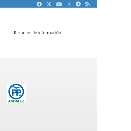
Facebook
Twitter
Youtube
Instagram
Telegram
RSS
Recursos de información