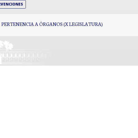
RVENCIONES
PERTENENCIA A ÓRGANOS (X LEGISLATURA)