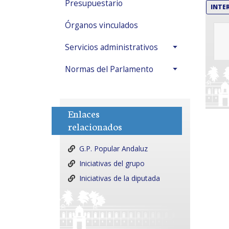
Presupuestario
INTE
Órganos vinculados
Servicios administrativos
Normas del Parlamento
Enlaces
relacionados
G.P. Popular Andaluz
Iniciativas del grupo
Iniciativas de la diputada