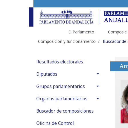
El Parlamento
Composici
Composición y funcionamiento
Buscador de
Resultados electorales
Ame
Diputados
Grupos parlamentarios
Órganos parlamentarios
Buscador de composiciones
Oficina de Control