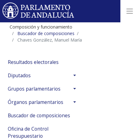
Composición y funcionamiento
Buscador de composiciones
Chaves González, Manuel María
Resultados electorales
Diputados
Grupos parlamentarios
Órganos parlamentarios
Buscador de composiciones
Oficina de Control
Presupuestario