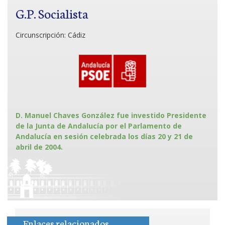
G.P. Socialista
Circunscripción:
Cádiz
D. Manuel Chaves González fue investido Presidente
de la Junta de Andalucía por el Parlamento de
Andalucía en sesión celebrada los días 20 y 21 de
abril de 2004.
Enlaces relacionados