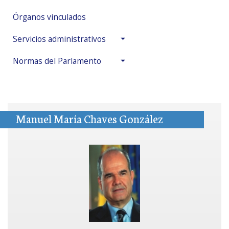
Órganos vinculados
Servicios administrativos
Normas del Parlamento
Manuel María Chaves González