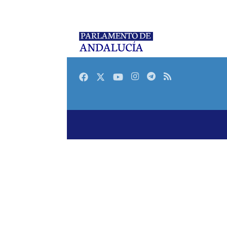
Facebook
Twitter
Youtube
Instagram
Telegram
RSS