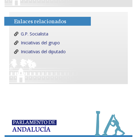
Enlaces relacionados
G.P. Socialista
Iniciativas del grupo
Iniciativas del diputado