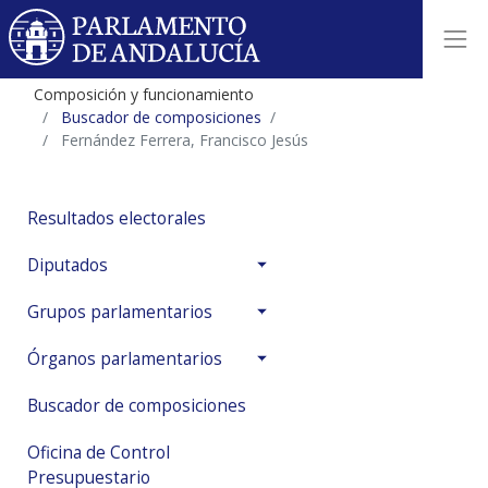
Composición y funcionamiento
Buscador de composiciones
Fernández Ferrera, Francisco Jesús
Resultados electorales
Diputados
Grupos parlamentarios
Órganos parlamentarios
Buscador de composiciones
Oficina de Control
Presupuestario