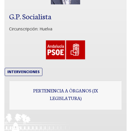
G.P. Socialista
Circunscripción:
Huelva
INTERVENCIONES
PERTENENCIA A ÓRGANOS (IX
LEGISLATURA)