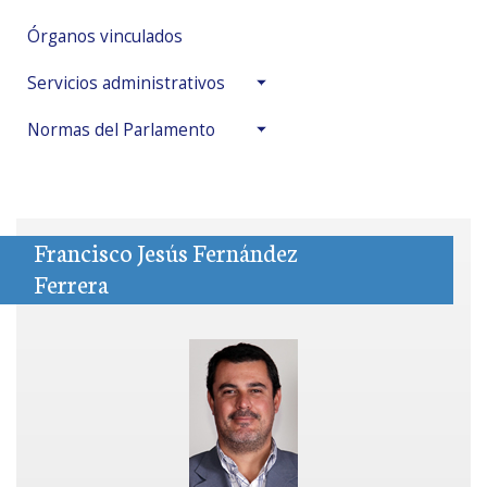
Órganos vinculados
Servicios administrativos
Normas del Parlamento
Francisco Jesús Fernández
Ferrera