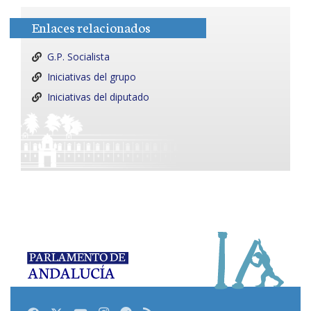
Enlaces relacionados
G.P. Socialista
Iniciativas del grupo
Iniciativas del diputado