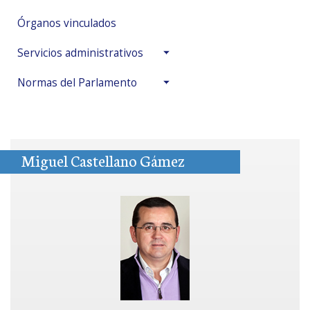
Órganos vinculados
Servicios administrativos
Normas del Parlamento
Miguel Castellano Gámez