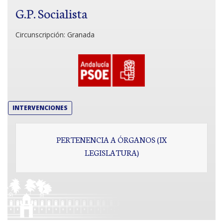
G.P. Socialista
Circunscripción:
Granada
INTERVENCIONES
PERTENENCIA A ÓRGANOS (IX
LEGISLATURA)