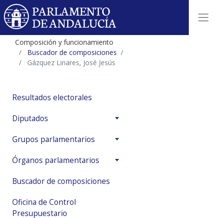
Composición y funcionamiento
Buscador de composiciones
Gázquez Linares, José Jesús
Resultados electorales
Diputados
Grupos parlamentarios
Órganos parlamentarios
Buscador de composiciones
Oficina de Control
Presupuestario