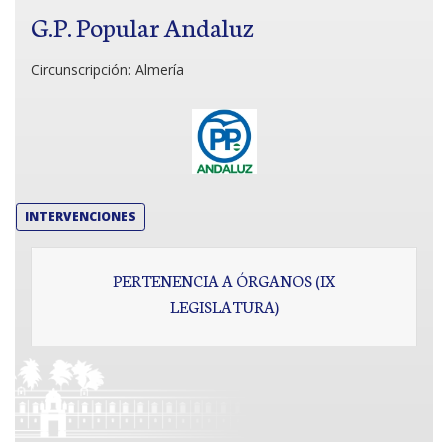
G.P. Popular Andaluz
Circunscripción:
Almería
INTERVENCIONES
PERTENENCIA A ÓRGANOS (IX
LEGISLATURA)