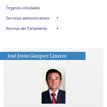
Órganos vinculados
Servicios administrativos
Normas del Parlamento
José Jesús Gázquez Linares