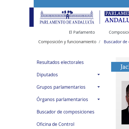
El Parlamento
Composici
Composición y funcionamiento
Buscador de
Resultados electorales
Ja
Diputados
Grupos parlamentarios
Órganos parlamentarios
Buscador de composiciones
Oficina de Control