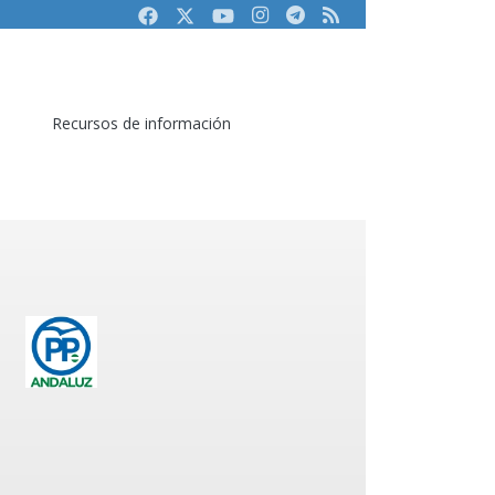
Facebook
Twitter
Youtube
Instagram
Telegram
RSS
Recursos de información