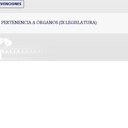
RVENCIONES
PERTENENCIA A ÓRGANOS (IX LEGISLATURA)