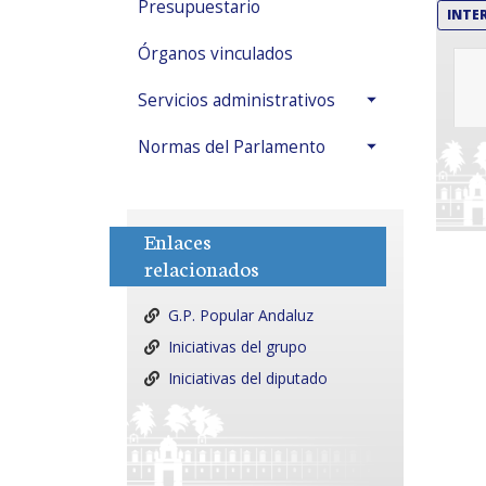
Presupuestario
INTE
Órganos vinculados
Servicios administrativos
Normas del Parlamento
Enlaces
relacionados
G.P. Popular Andaluz
Iniciativas del grupo
Iniciativas del diputado