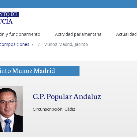
ón y funcionamiento
Actividad parlamentaria
Actualidad
 composiciones
Muñoz Madrid, Jacinto
cinto Muñoz Madrid
G.P. Popular Andaluz
Circunscripción:
Cádiz