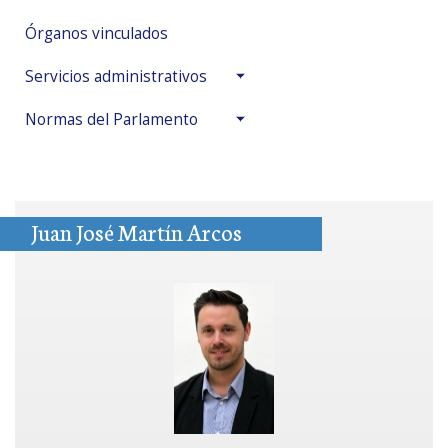
Órganos vinculados
Servicios administrativos
Normas del Parlamento
Juan José Martín Arcos