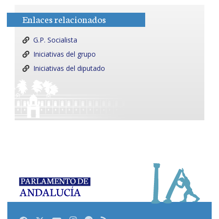
Enlaces relacionados
G.P. Socialista
Iniciativas del grupo
Iniciativas del diputado