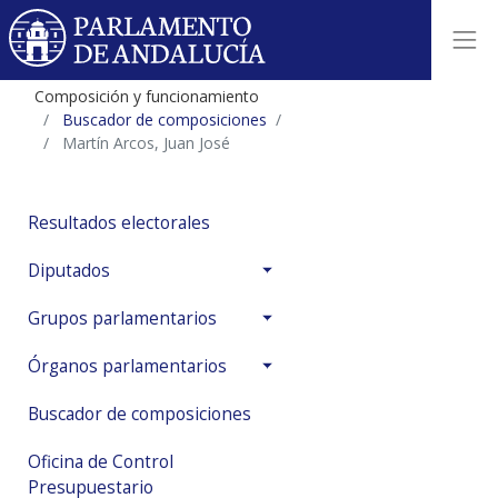
Composición y funcionamiento
Buscador de composiciones
Martín Arcos, Juan José
Resultados electorales
Diputados
Grupos parlamentarios
Órganos parlamentarios
Buscador de composiciones
Oficina de Control
Presupuestario