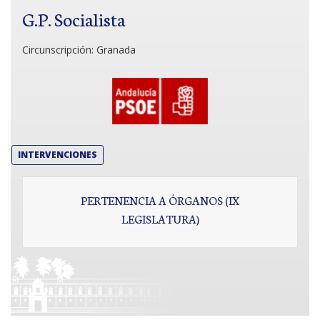
G.P. Socialista
Circunscripción:
Granada
INTERVENCIONES
PERTENENCIA A ÓRGANOS (IX
LEGISLATURA)