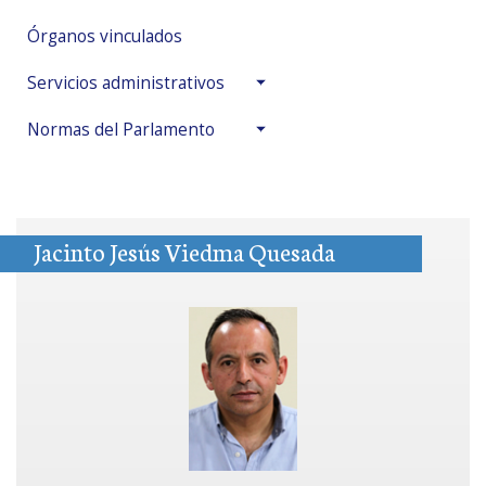
Órganos vinculados
Servicios administrativos
Normas del Parlamento
Jacinto Jesús Viedma Quesada