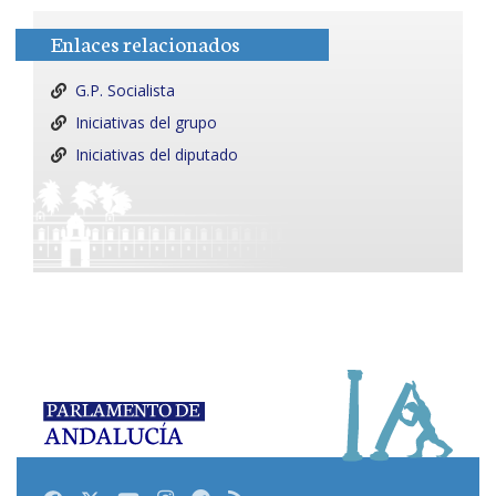
Enlaces relacionados
G.P. Socialista
Iniciativas del grupo
Iniciativas del diputado