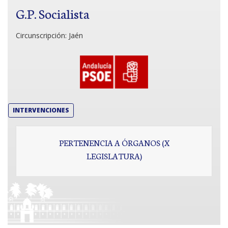
G.P. Socialista
Circunscripción:
Jaén
INTERVENCIONES
PERTENENCIA A ÓRGANOS (X
LEGISLATURA)