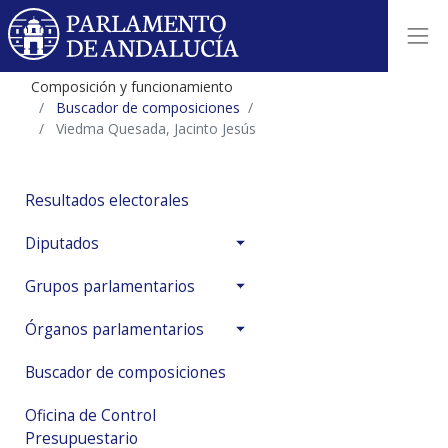
Composición y funcionamiento
Buscador de composiciones
Viedma Quesada, Jacinto Jesús
Resultados electorales
Diputados
Grupos parlamentarios
Órganos parlamentarios
Buscador de composiciones
Oficina de Control
Presupuestario