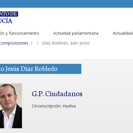
ón y funcionamiento
Actividad parlamentaria
Actualidad
 composiciones
Díaz Robledo, Julio Jesús
io Jesús Díaz Robledo
G.P. Ciudadanos
Circunscripción:
Huelva