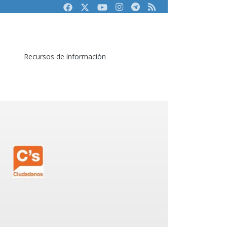
Facebook
Twitter
Youtube
Instagram
Telegram
RSS
Recursos de información