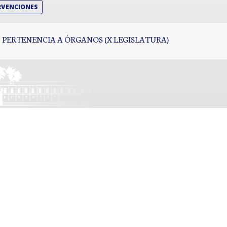
RVENCIONES
PERTENENCIA A ÓRGANOS (X LEGISLATURA)