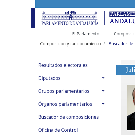
El Parlamento
Composici
Composición y funcionamiento
Buscador de
Resultados electorales
Jul
Diputados
Grupos parlamentarios
Órganos parlamentarios
Buscador de composiciones
Oficina de Control