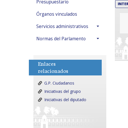
Presupuestario
INTE
Órganos vinculados
Servicios administrativos
Normas del Parlamento
Enlaces
relacionados
G.P. Ciudadanos
Iniciativas del grupo
Iniciativas del diputado