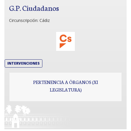
G.P. Ciudadanos
Circunscripción:
Cádiz
INTERVENCIONES
PERTENENCIA A ÓRGANOS (XI
LEGISLATURA)