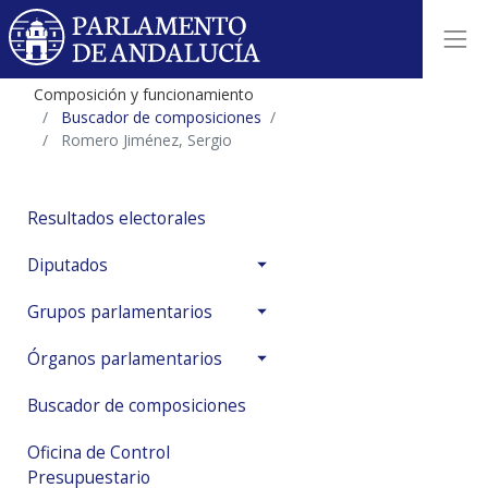
Composición y funcionamiento
Buscador de composiciones
Romero Jiménez, Sergio
Resultados electorales
Diputados
Grupos parlamentarios
Órganos parlamentarios
Buscador de composiciones
Oficina de Control
Presupuestario