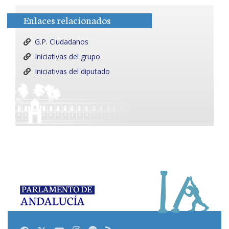
Enlaces relacionados
G.P. Ciudadanos
Iniciativas del grupo
Iniciativas del diputado