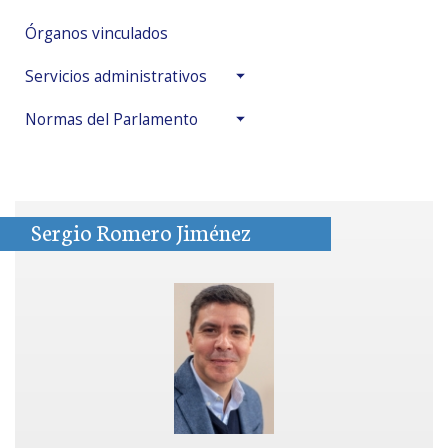
Órganos vinculados
Servicios administrativos
Normas del Parlamento
Sergio Romero Jiménez