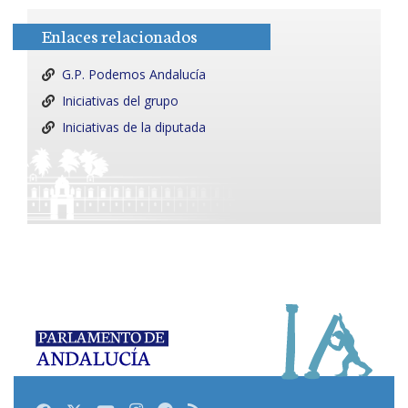
Enlaces relacionados
G.P. Podemos Andalucía
Iniciativas del grupo
Iniciativas de la diputada