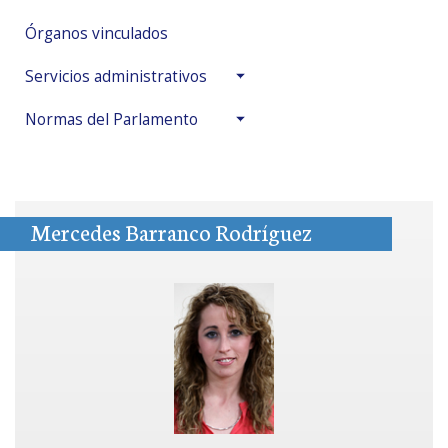
Órganos vinculados
Servicios administrativos
Normas del Parlamento
Mercedes Barranco Rodríguez