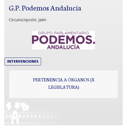
G.P. Podemos Andalucía
Circunscripción:
Jaén
INTERVENCIONES
PERTENENCIA A ÓRGANOS (X
LEGISLATURA)