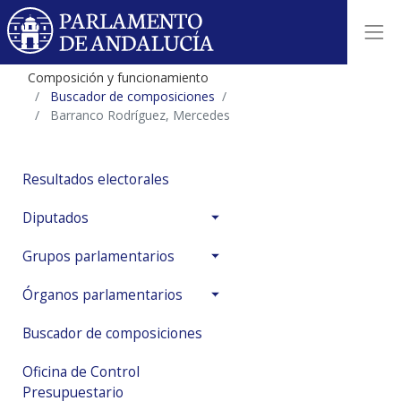
Composición y funcionamiento
Buscador de composiciones
Barranco Rodríguez, Mercedes
Resultados electorales
Diputados
Grupos parlamentarios
Órganos parlamentarios
Buscador de composiciones
Oficina de Control
Presupuestario