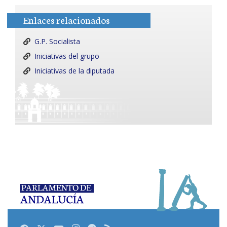
Enlaces relacionados
G.P. Socialista
Iniciativas del grupo
Iniciativas de la diputada