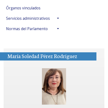
Órganos vinculados
Servicios administrativos
Normas del Parlamento
María Soledad Pérez Rodríguez