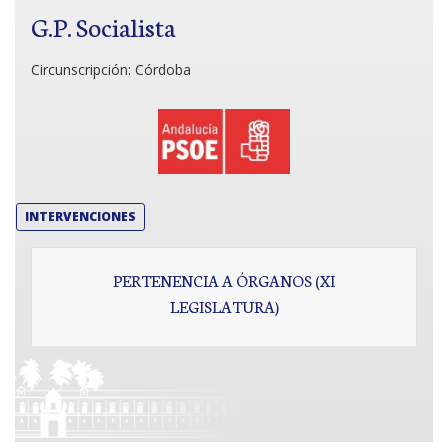
G.P. Socialista
Circunscripción:
Córdoba
INTERVENCIONES
PERTENENCIA A ÓRGANOS (XI
LEGISLATURA)