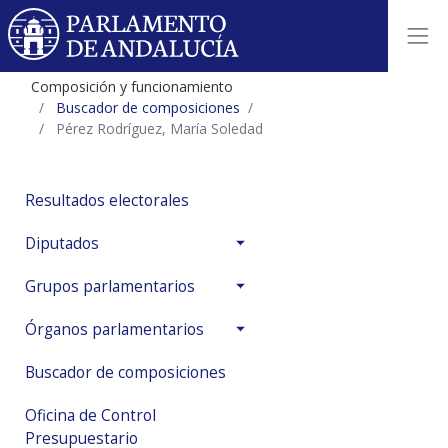
Composición y funcionamiento
Buscador de composiciones
Pérez Rodríguez, María Soledad
Resultados electorales
Diputados
Grupos parlamentarios
Órganos parlamentarios
Buscador de composiciones
Oficina de Control
Presupuestario