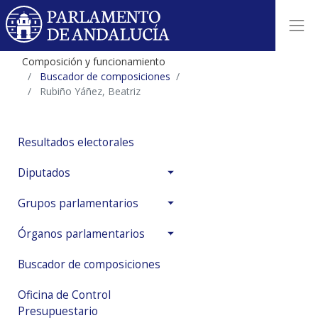
Composición y funcionamiento
Buscador de composiciones
Rubiño Yáñez, Beatriz
Resultados electorales
Diputados
Grupos parlamentarios
Órganos parlamentarios
Buscador de composiciones
Oficina de Control
Presupuestario