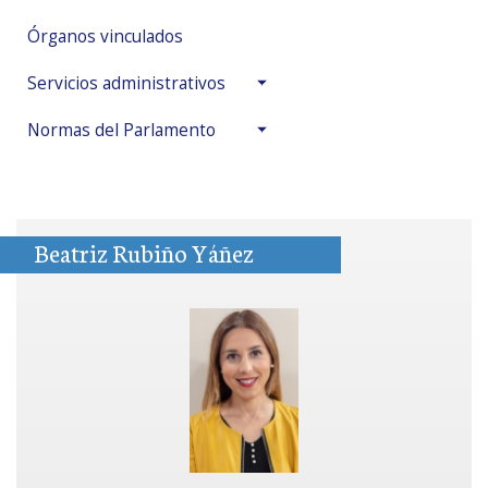
Órganos vinculados
Servicios administrativos
Normas del Parlamento
Beatriz Rubiño Yáñez