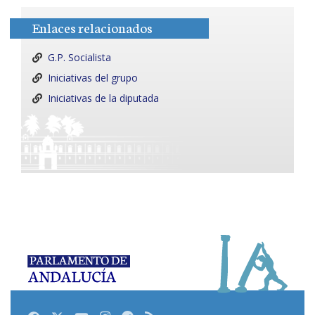
Enlaces relacionados
G.P. Socialista
Iniciativas del grupo
Iniciativas de la diputada