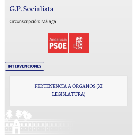
G.P. Socialista
Circunscripción:
Málaga
INTERVENCIONES
PERTENENCIA A ÓRGANOS (XI
LEGISLATURA)