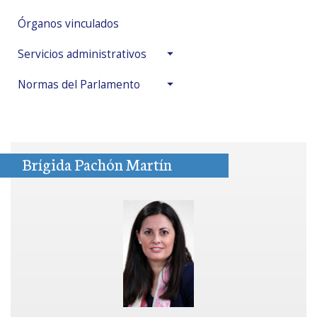
Órganos vinculados
Servicios administrativos
Normas del Parlamento
Brígida Pachón Martín