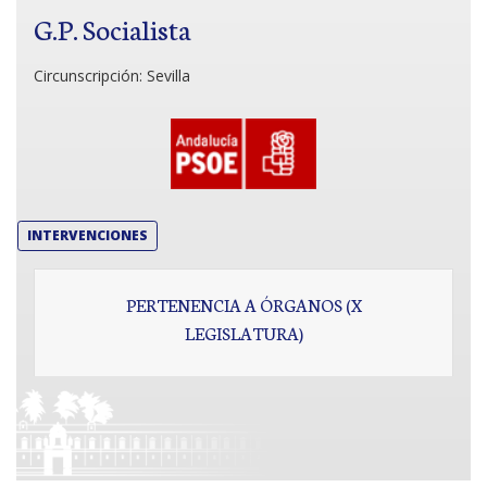
G.P. Socialista
Circunscripción:
Sevilla
INTERVENCIONES
PERTENENCIA A ÓRGANOS (X
LEGISLATURA)