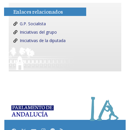
Enlaces relacionados
G.P. Socialista
Iniciativas del grupo
Iniciativas de la diputada