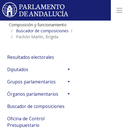
Composición y funcionamiento
Buscador de composiciones
Pachón Martín, Brígida
Resultados electorales
Diputados
Grupos parlamentarios
Órganos parlamentarios
Buscador de composiciones
Oficina de Control
Presupuestario