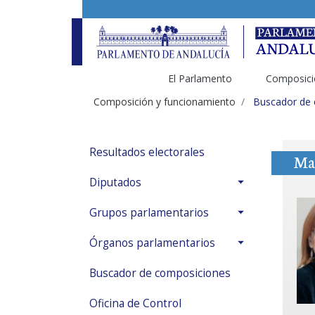
El Parlamento
Composici
Composición y funcionamiento
Buscador de
Resultados electorales
Ma
Diputados
Grupos parlamentarios
Órganos parlamentarios
Buscador de composiciones
Oficina de Control