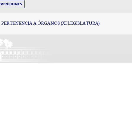
RVENCIONES
PERTENENCIA A ÓRGANOS (XI LEGISLATURA)