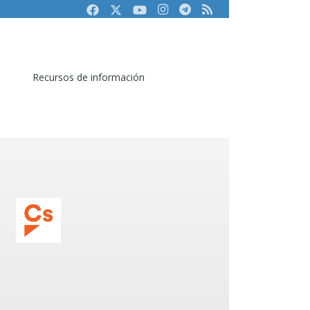
Facebook
Twitter
Youtube
Instagram
Telegram
RSS
Recursos de información