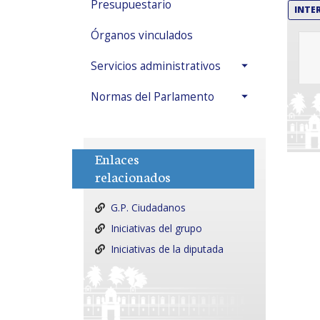
Presupuestario
INTE
Órganos vinculados
Servicios administrativos
Normas del Parlamento
Enlaces
relacionados
G.P. Ciudadanos
Iniciativas del grupo
Iniciativas de la diputada