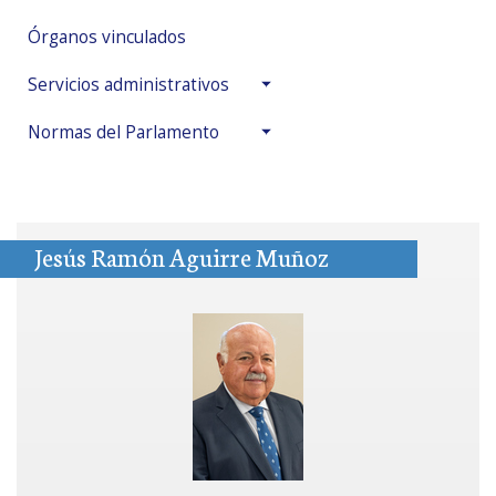
Órganos vinculados
Servicios administrativos
Normas del Parlamento
Jesús Ramón Aguirre Muñoz