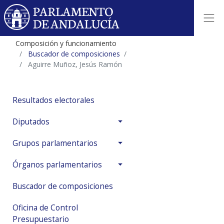
Composición y funcionamiento
Buscador de composiciones
Aguirre Muñoz, Jesús Ramón
Resultados electorales
Diputados
Grupos parlamentarios
Órganos parlamentarios
Buscador de composiciones
Oficina de Control
Presupuestario