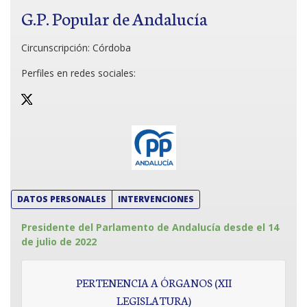
G.P. Popular de Andalucía
Circunscripción:
Córdoba
Perfiles en redes sociales:
DATOS PERSONALES
INTERVENCIONES
Presidente del Parlamento de Andalucía desde el 14
de julio de 2022
PERTENENCIA A ÓRGANOS (XII
LEGISLATURA)