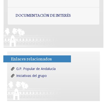
DOCUMENTACIÓN DE INTERÉS
Enlaces relacionados
G.P. Popular de Andalucía
Iniciativas del grupo