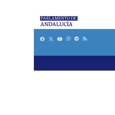
Facebook
Twitter
Youtube
Instagram
Telegram
RSS