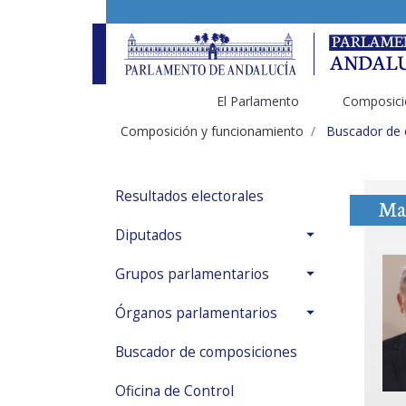
El Parlamento
Composici
Composición y funcionamiento
Buscador de
Resultados electorales
Ma
Diputados
Grupos parlamentarios
Órganos parlamentarios
Buscador de composiciones
Oficina de Control