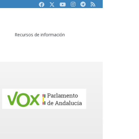
Facebook
Twitter
Youtube
Instagram
Telegram
RSS
Recursos de información