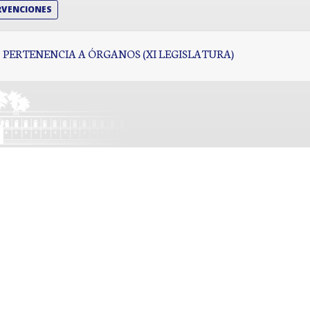
RVENCIONES
PERTENENCIA A ÓRGANOS (XI LEGISLATURA)