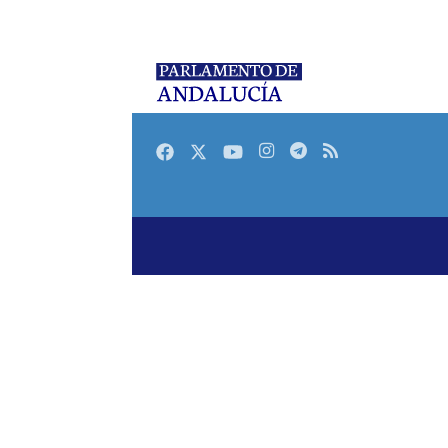
Facebook
Twitter
Youtube
Instagram
Telegram
RSS