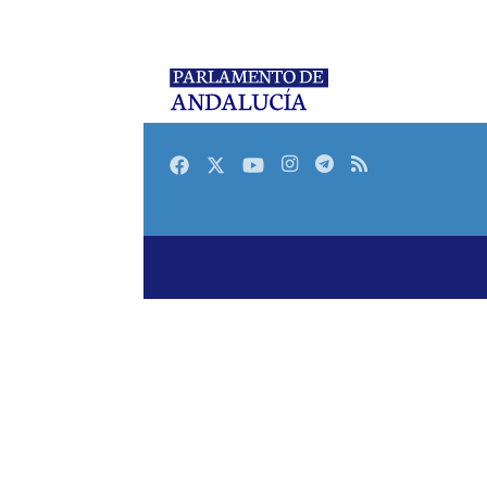
Facebook
Twitter
Youtube
Instagram
Telegram
RSS