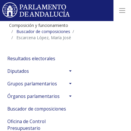
Composición y funcionamiento
Buscador de composiciones
Escarcena López, María José
Resultados electorales
Diputados
Grupos parlamentarios
Órganos parlamentarios
Buscador de composiciones
Oficina de Control
Presupuestario