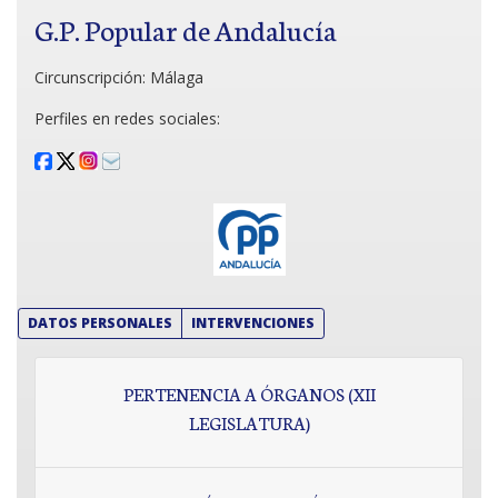
G.P. Popular de Andalucía
Circunscripción:
Málaga
Perfiles en redes sociales:
DATOS PERSONALES
INTERVENCIONES
PERTENENCIA A ÓRGANOS (XII
LEGISLATURA)