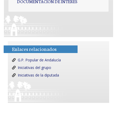
DOCUMENTACIÓN DE INTERÉS
Enlaces relacionados
G.P. Popular de Andalucía
Iniciativas del grupo
Iniciativas de la diputada