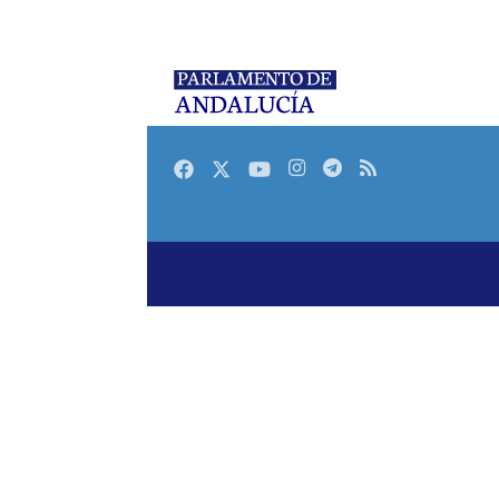
Facebook
Twitter
Youtube
Instagram
Telegram
RSS