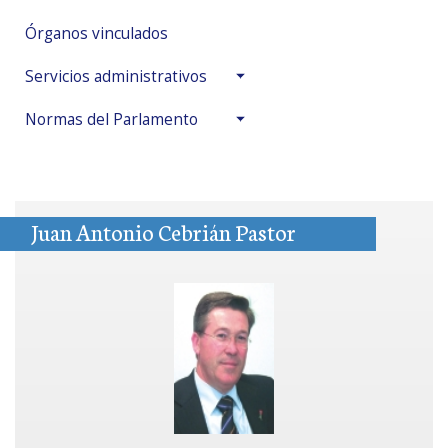
Órganos vinculados
Servicios administrativos
Normas del Parlamento
Juan Antonio Cebrián Pastor