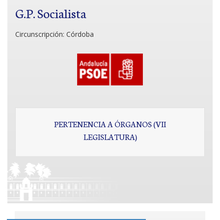
G.P. Socialista
Circunscripción:
Córdoba
PERTENENCIA A ÓRGANOS (VII
LEGISLATURA)