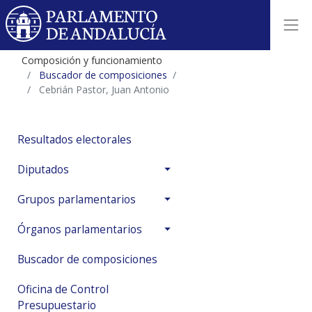
Composición y funcionamiento
Buscador de composiciones
Cebrián Pastor, Juan Antonio
Resultados electorales
Diputados
Grupos parlamentarios
Órganos parlamentarios
Buscador de composiciones
Oficina de Control
Presupuestario