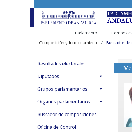
El Parlamento
Composici
Composición y funcionamiento
Buscador de
Resultados electorales
Mar
Diputados
Grupos parlamentarios
Órganos parlamentarios
Buscador de composiciones
Oficina de Control