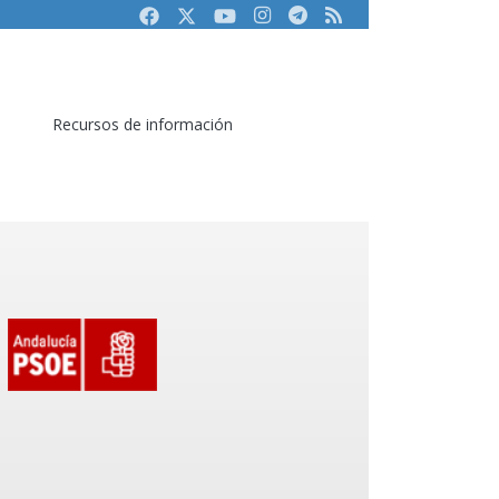
Facebook
Twitter
Youtube
Instagram
Telegram
RSS
Recursos de información