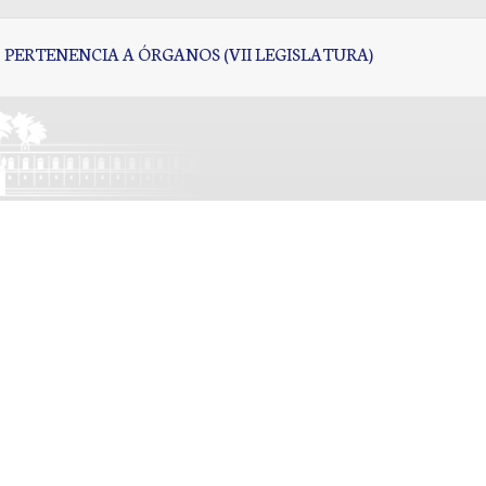
PERTENENCIA A ÓRGANOS (VII LEGISLATURA)