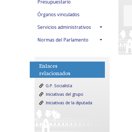
Presupuestario
Órganos vinculados
Servicios administrativos
Normas del Parlamento
Enlaces
relacionados
G.P. Socialista
Iniciativas del grupo
Iniciativas de la diputada